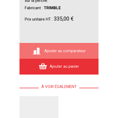
sur la perche.
Fabricant :
TRIMBLE
335,00 €
Prix unitaire HT :
Ajouter au comparateur
Ajouter au panier
À VOIR ÉGALEMENT