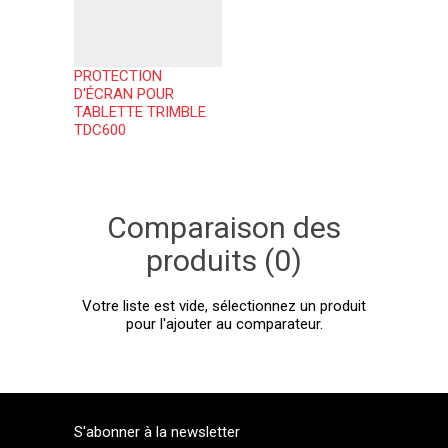
PROTECTION
D'ÉCRAN POUR
TABLETTE TRIMBLE
TDC600
Comparaison des
produits (0)
Votre liste est vide, sélectionnez un produit
pour l'ajouter au comparateur.
S'abonner à la newsletter