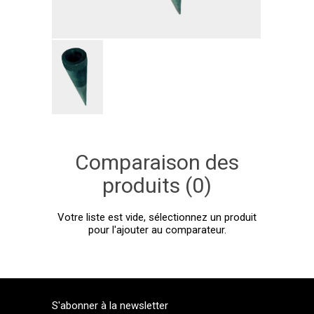
Comparaison des
produits (0)
Votre liste est vide, sélectionnez un produit
pour l'ajouter au comparateur.
S'abonner à la newsletter