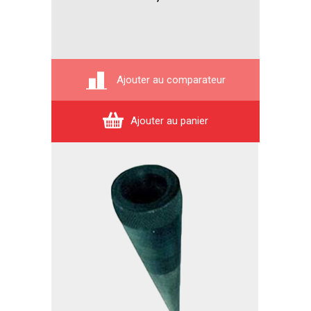
Ajouter au comparateur
Ajouter au panier