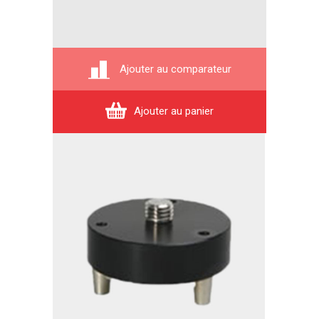
Ajouter au comparateur
Ajouter au panier