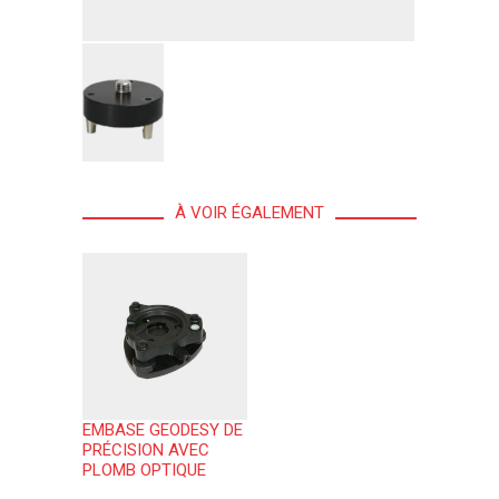
À VOIR ÉGALEMENT
EMBASE GEODESY DE
PRÉCISION AVEC
PLOMB OPTIQUE