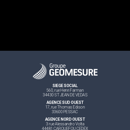
SIEGE SOCIAL
560, rue Henri Farman
34430 ST JEAN DE VEDAS
AGENCE SUD OUEST
17, rue Thomas Edison
33600 PESSAC
AGENCE NORD OUEST
3 rue Alessandro Volta
44481 CARQUEFOU CEDEX