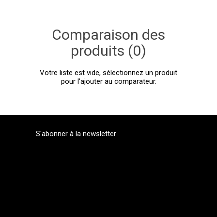
Comparaison des
produits (0)
Votre liste est vide, sélectionnez un produit
pour l'ajouter au comparateur.
S'abonner à la newsletter