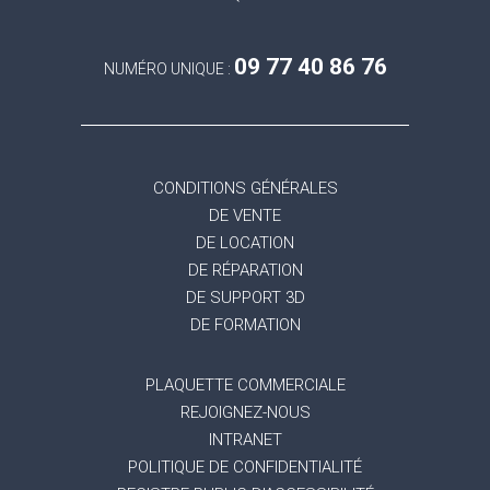
09 77 40 86 76
NUMÉRO UNIQUE :
CONDITIONS GÉNÉRALES
DE VENTE
DE LOCATION
DE RÉPARATION
DE SUPPORT 3D
DE FORMATION
PLAQUETTE COMMERCIALE
REJOIGNEZ-NOUS
INTRANET
POLITIQUE DE CONFIDENTIALITÉ