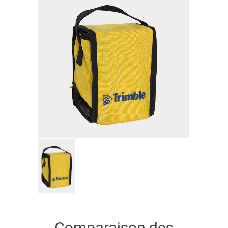
Comparaison des