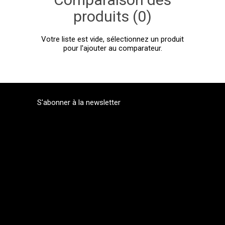
produits (0)
Votre liste est vide, sélectionnez un produit
pour l'ajouter au comparateur.
S'abonner à la newsletter