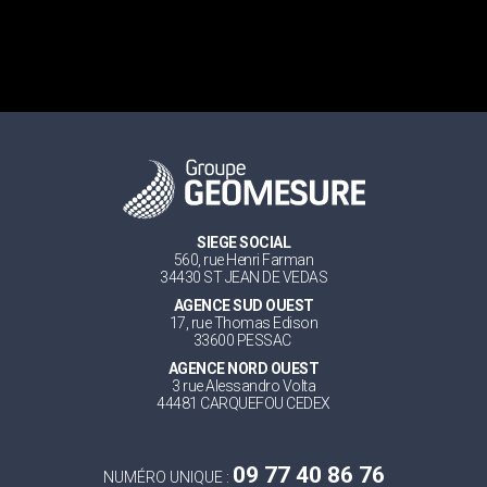
SIEGE SOCIAL
560, rue Henri Farman
34430 ST JEAN DE VEDAS
AGENCE SUD OUEST
17, rue Thomas Edison
33600 PESSAC
AGENCE NORD OUEST
3 rue Alessandro Volta
44481 CARQUEFOU CEDEX
09 77 40 86 76
NUMÉRO UNIQUE :