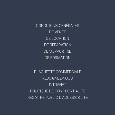
CONDITIONS GÉNÉRALES
DE VENTE
DE LOCATION
DE RÉPARATION
DE SUPPORT 3D
DE FORMATION
PLAQUETTE COMMERCIALE
REJOIGNEZ-NOUS
INTRANET
POLITIQUE DE CONFIDENTIALITÉ
REGISTRE PUBLIC D'ACCESSIBILITÉ