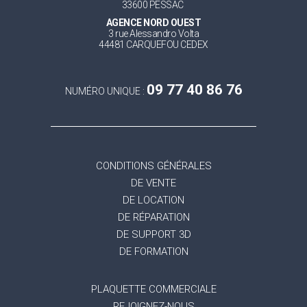
33600 PESSAC
AGENCE NORD OUEST
3 rue Alessandro Volta
44481 CARQUEFOU CEDEX
09 77 40 86 76
NUMÉRO UNIQUE :
CONDITIONS GÉNÉRALES
DE VENTE
DE LOCATION
DE RÉPARATION
DE SUPPORT 3D
DE FORMATION
PLAQUETTE COMMERCIALE
REJOIGNEZ-NOUS