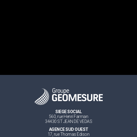
SIEGE SOCIAL
560, rue Henri Farman
34430 ST JEAN DE VEDAS
AGENCE SUD OUEST
17, rue Thomas Edison