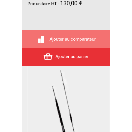
130,00 €
Prix unitaire HT :
Ajouter au comparateur
Ajouter au panier