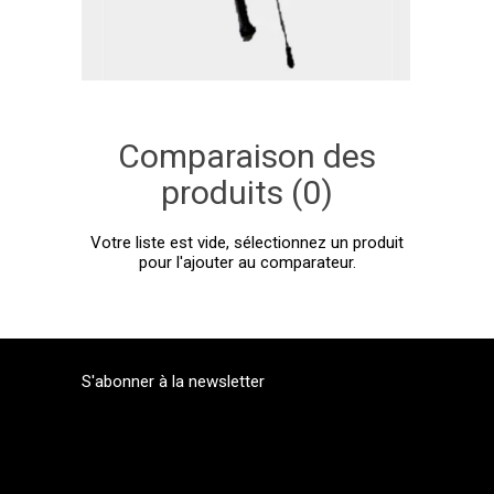
Comparaison des
produits (0)
Votre liste est vide, sélectionnez un produit
pour l'ajouter au comparateur.
S'abonner à la newsletter