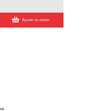
Ajouter au panier
ur.