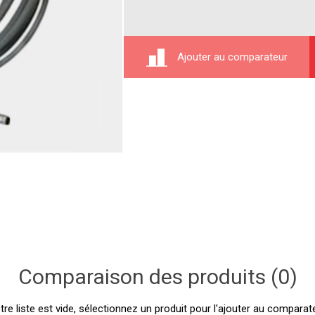
Ajouter au comparateur
Comparaison des produits (0)
tre liste est vide, sélectionnez un produit pour l'ajouter au comparate