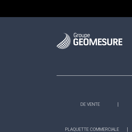
DE VENTE
PLAQUETTE COMMERCIALE