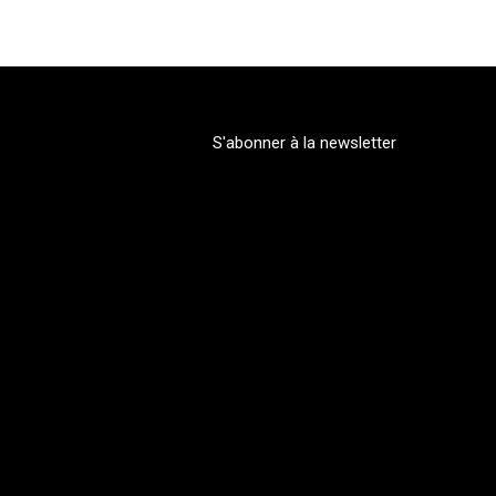
S'abonner à la newsletter