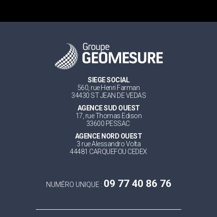
SIEGE SOCIAL
560, rue Henri Farman
34430 ST JEAN DE VEDAS
AGENCE SUD OUEST
17, rue Thomas Edison
33600 PESSAC
AGENCE NORD OUEST
3 rue Alessandro Volta
44481 CARQUEFOU CEDEX
09 77 40 86 76
NUMÉRO UNIQUE :