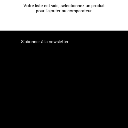
Votre liste est vide, sélectionnez un produit
pour l'ajouter au comparateur.
S'abonner à la newsletter