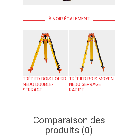
À VOIR ÉGALEMENT
TRÉPIED BOIS LOURD
TRÉPIED BOIS MOYEN
NEDO DOUBLE-
NEDO SERRAGE
SERRAGE
RAPIDE
Comparaison des
produits (0)