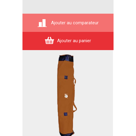
Ajouter au comparateur
Ajouter au panier