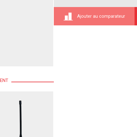
Ajouter au comparateur
MENT