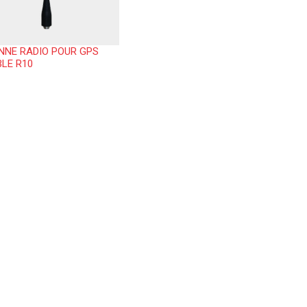
NNE RADIO POUR GPS
LE R10