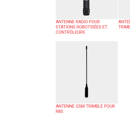
ANTENNE RADIO POUR
ANTE
STATIONS ROBOTISÉES ET
TRIMB
CONTRÔLEURS
ANTENNE GSM TRIMBLE POUR
R8S