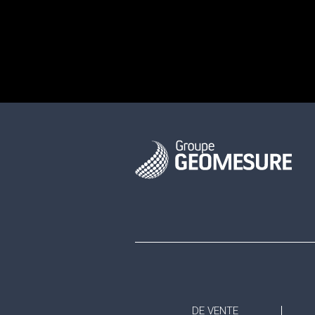
DE VENTE