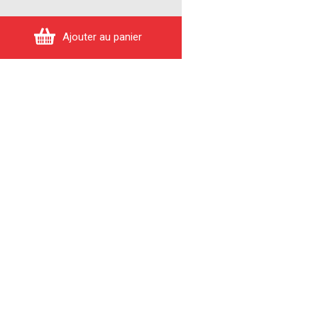
Ajouter au panier