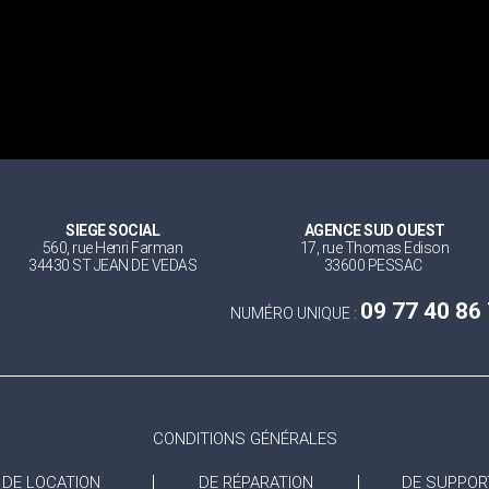
SIEGE SOCIAL
AGENCE SUD OUEST
560, rue Henri Farman
17, rue Thomas Edison
34430 ST JEAN DE VEDAS
33600 PESSAC
09 77 40 86
NUMÉRO UNIQUE :
CONDITIONS GÉNÉRALES
DE LOCATION
DE RÉPARATION
DE SUPPOR