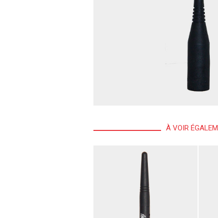
À VOIR ÉGALE