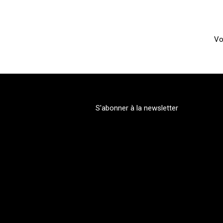
Vo
S'abonner à la newsletter