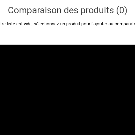
Comparaison des produits (0)
tre liste est vide, sélectionnez un produit pour l'ajouter au comparate