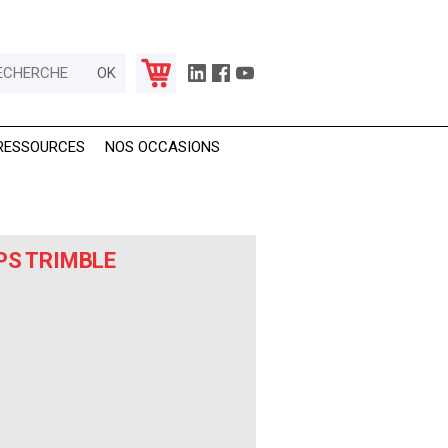
RESSOURCES
NOS OCCASIONS
PS TRIMBLE