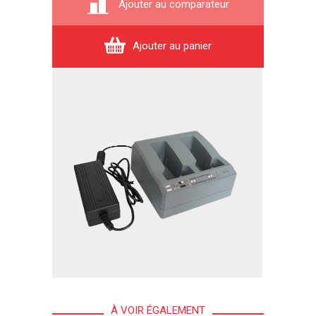
Ajouter au comparateur
Ajouter au panier
À VOIR ÉGALEMENT