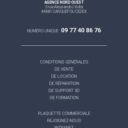
AGENCE NORD OUEST
3 rue Alessandro Volta
44481 CARQUEFOU CEDEX
09 77 40 86 76
NUMÉRO UNIQUE :
CONDITIONS GÉNÉRALES
DE VENTE
DE LOCATION
DE RÉPARATION
DE SUPPORT 3D
DE FORMATION
PLAQUETTE COMMERCIALE
REJOIGNEZ-NOUS
INTRANET