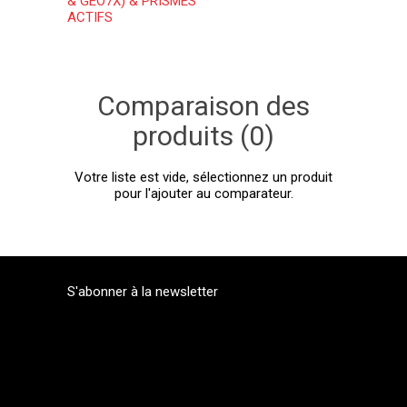
& GEO7X) & PRISMES
ACTIFS
Comparaison des
produits (0)
Votre liste est vide, sélectionnez un produit
pour l'ajouter au comparateur.
S'abonner à la newsletter