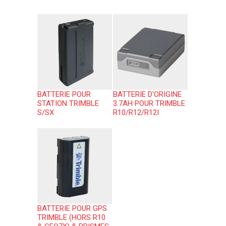
BATTERIE POUR
BATTERIE D'ORIGINE
STATION TRIMBLE
3.7AH POUR TRIMBLE
S/SX
R10/R12/R12I
BATTERIE POUR GPS
TRIMBLE (HORS R10