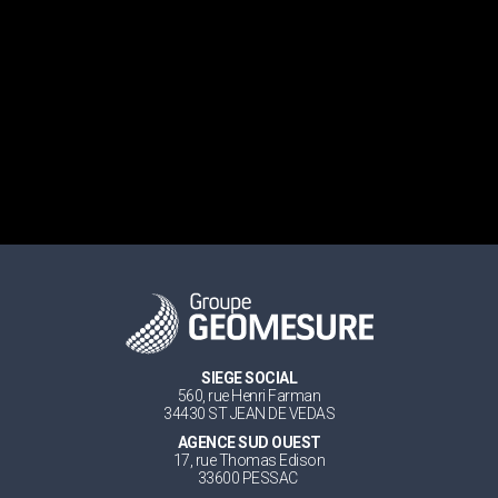
SIEGE SOCIAL
560, rue Henri Farman
34430 ST JEAN DE VEDAS
AGENCE SUD OUEST
17, rue Thomas Edison
33600 PESSAC