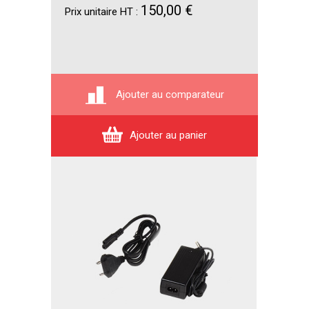
150,00 €
Prix unitaire HT :
Ajouter au comparateur
Ajouter au panier