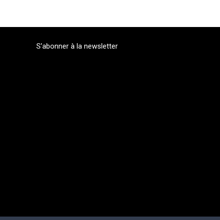
S'abonner à la newsletter