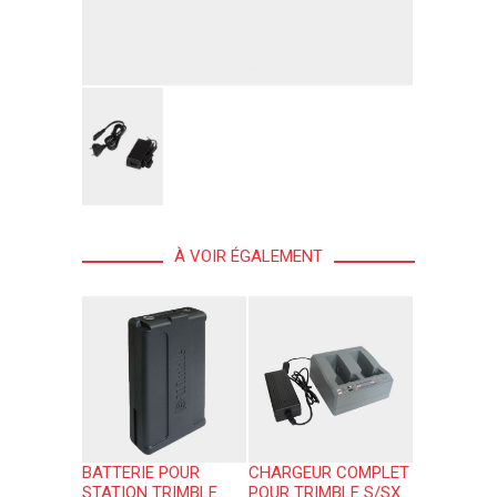
À VOIR ÉGALEMENT
BATTERIE POUR
CHARGEUR COMPLET
STATION TRIMBLE
POUR TRIMBLE S/SX