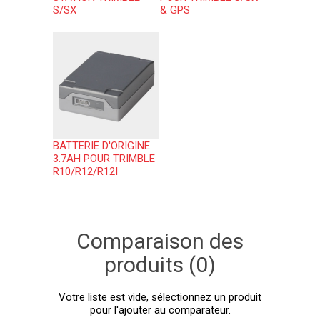
S/SX
& GPS
BATTERIE D'ORIGINE
3.7AH POUR TRIMBLE
R10/R12/R12I
Comparaison des
produits (0)
Votre liste est vide, sélectionnez un produit
pour l'ajouter au comparateur.