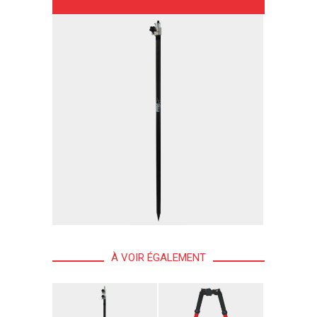
À VOIR ÉGALEMENT