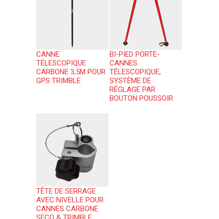
CANNE
BI-PIED PORTE-
TÉLESCOPIQUE
CANNES
CARBONE 3,5M POUR
TÉLESCOPIQUE,
GPS TRIMBLE
SYSTÈME DE
RÉGLAGE PAR
BOUTON POUSSOIR
TÊTE DE SERRAGE
AVEC NIVELLE POUR
CANNES CARBONE
SECO & TRIMBLE