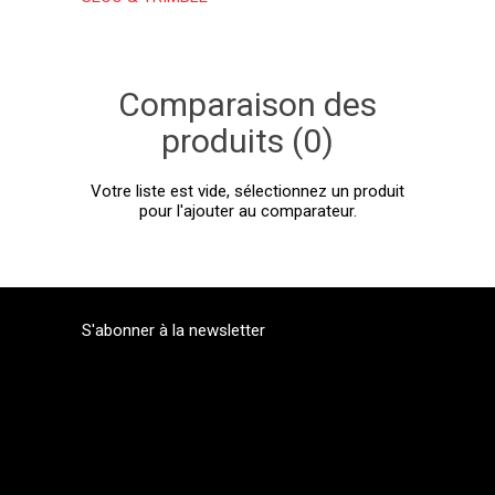
Comparaison des
produits (0)
Votre liste est vide, sélectionnez un produit
pour l'ajouter au comparateur.
S'abonner à la newsletter