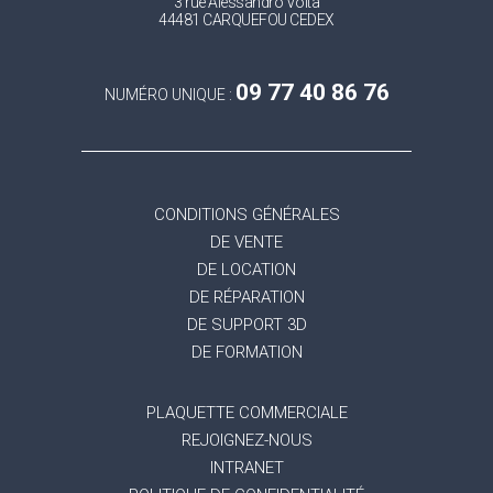
3 rue Alessandro Volta
44481 CARQUEFOU CEDEX
09 77 40 86 76
NUMÉRO UNIQUE :
CONDITIONS GÉNÉRALES
DE VENTE
DE LOCATION
DE RÉPARATION
DE SUPPORT 3D
DE FORMATION
PLAQUETTE COMMERCIALE
REJOIGNEZ-NOUS
INTRANET