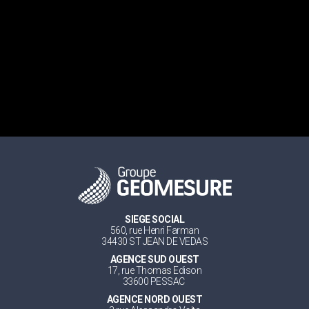
SIEGE SOCIAL
560, rue Henri Farman
34430 ST JEAN DE VEDAS
AGENCE SUD OUEST
17, rue Thomas Edison
33600 PESSAC
AGENCE NORD OUEST