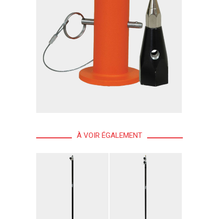
À VOIR ÉGALEMENT