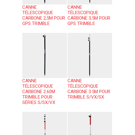
CANNE
CANNE
TÉLESCOPIQUE
TÉLESCOPIQUE
CARBONE 2,5M POUR
CARBONE 3,5M POUR
GPS TRIMBLE
GPS TRIMBLE
CANNE
CANNE
TÉLESCOPIQUE
TÉLESCOPIQUE
CARBONE 2.60M
CARBONE 3.5M POUR
TRIMBLE POUR
TRIMBLE S/VX/SX
SÉRIES S/SX/VX