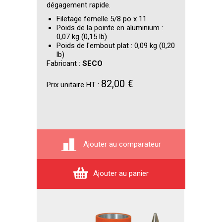
dégagement rapide.
Filetage femelle 5/8 po x 11
Poids de la pointe en aluminium :
0,07 kg (0,15 lb)
Poids de l'embout plat : 0,09 kg (0,20
lb)
Fabricant :
SECO
82,00 €
Prix unitaire HT :
Ajouter au comparateur
Ajouter au panier