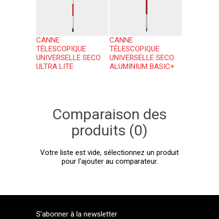
CANNE
CANNE
TÉLESCOPIQUE
TÉLESCOPIQUE
UNIVERSELLE SECO
UNIVERSELLE SECO
ULTRA LITE
ALUMINIUM BASIC+
Comparaison des
produits (0)
Votre liste est vide, sélectionnez un produit
pour l'ajouter au comparateur.
S'abonner à la newsletter