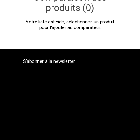
produits (0)
Votre liste est vide, sélectionnez un produit
pour l'ajouter au comparateur.
S'abonner à la newsletter