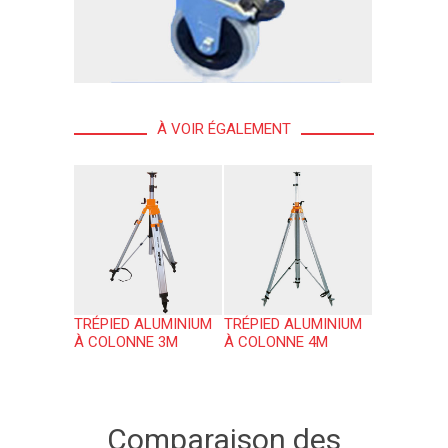
À VOIR ÉGALEMENT
TRÉPIED ALUMINIUM
TRÉPIED ALUMINIUM
À COLONNE 3M
À COLONNE 4M
Comparaison des