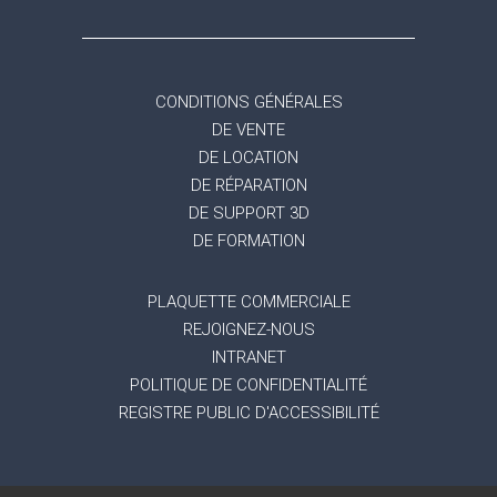
CONDITIONS GÉNÉRALES
DE VENTE
DE LOCATION
DE RÉPARATION
DE SUPPORT 3D
DE FORMATION
PLAQUETTE COMMERCIALE
REJOIGNEZ-NOUS
INTRANET
POLITIQUE DE CONFIDENTIALITÉ
REGISTRE PUBLIC D'ACCESSIBILITÉ