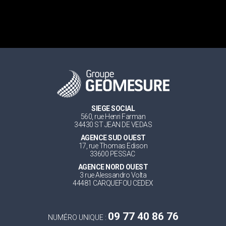
SIEGE SOCIAL
560, rue Henri Farman
34430 ST JEAN DE VEDAS
AGENCE SUD OUEST
17, rue Thomas Edison
33600 PESSAC
AGENCE NORD OUEST
3 rue Alessandro Volta
44481 CARQUEFOU CEDEX
09 77 40 86 76
NUMÉRO UNIQUE :