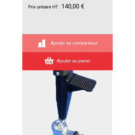
140,00 €
Prix unitaire HT :
Ajouter au comparateur
Ajouter au panier