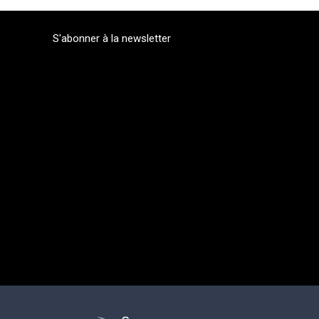
S'abonner à la newsletter