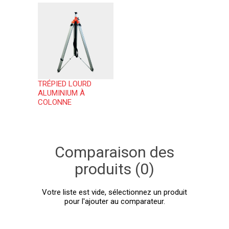
TRÉPIED LOURD
ALUMINIUM À
COLONNE
Comparaison des
produits (0)
Votre liste est vide, sélectionnez un produit
pour l'ajouter au comparateur.