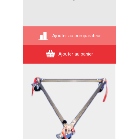
Ajouter au comparateur
Ajouter au panier