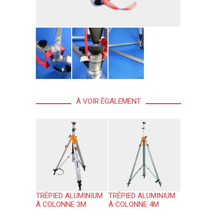
À VOIR ÉGALEMENT
TRÉPIED ALUMINIUM
TRÉPIED ALUMINIUM
À COLONNE 3M
À COLONNE 4M