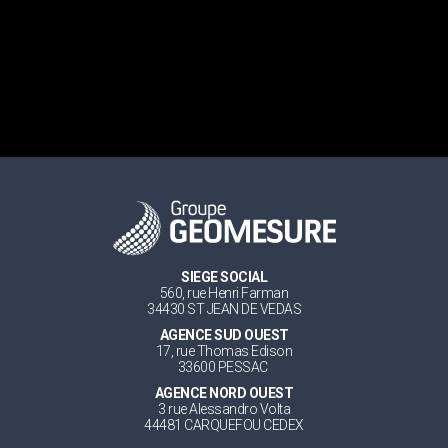
SIEGE SOCIAL
560, rue Henri Farman
34430 ST JEAN DE VEDAS
AGENCE SUD OUEST
17, rue Thomas Edison
33600 PESSAC
AGENCE NORD OUEST
3 rue Alessandro Volta
44481 CARQUEFOU CEDEX