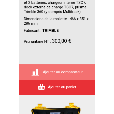
et 2 batteries, chargeur interne TSC7,
dock externe de charge TSC7, prisme
Trimble 360 (y compris Multitrack)
Dimensions de la mallette : 466 x 351 x
286 mm
Fabricant :
TRIMBLE
300,00 €
Prix unitaire HT :
Ajouter au comparateur
Ajouter au panier