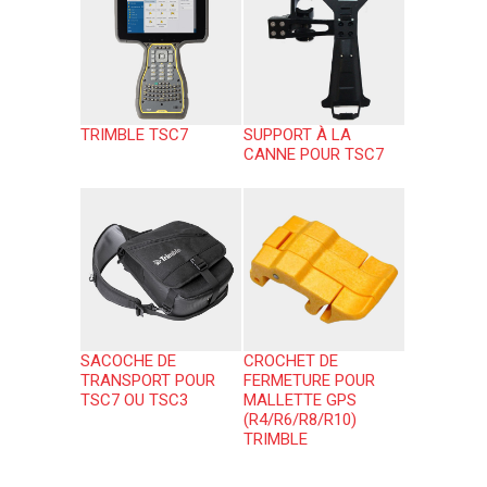
TRIMBLE TSC7
SUPPORT À LA
CANNE POUR TSC7
SACOCHE DE
CROCHET DE
TRANSPORT POUR
FERMETURE POUR
TSC7 OU TSC3
MALLETTE GPS
(R4/R6/R8/R10)
TRIMBLE