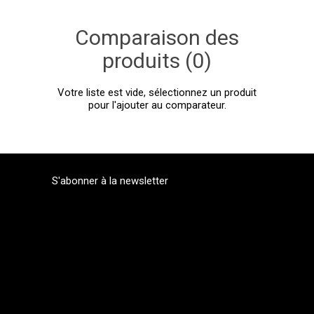
Comparaison des
produits (0)
Votre liste est vide, sélectionnez un produit
pour l'ajouter au comparateur.
S'abonner à la newsletter