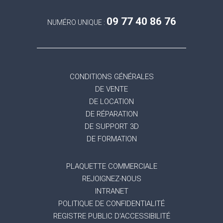
09 77 40 86 76
NUMÉRO UNIQUE :
CONDITIONS GÉNÉRALES
DE VENTE
DE LOCATION
DE RÉPARATION
DE SUPPORT 3D
DE FORMATION
PLAQUETTE COMMERCIALE
REJOIGNEZ-NOUS
INTRANET
POLITIQUE DE CONFIDENTIALITÉ
REGISTRE PUBLIC D'ACCESSIBILITÉ