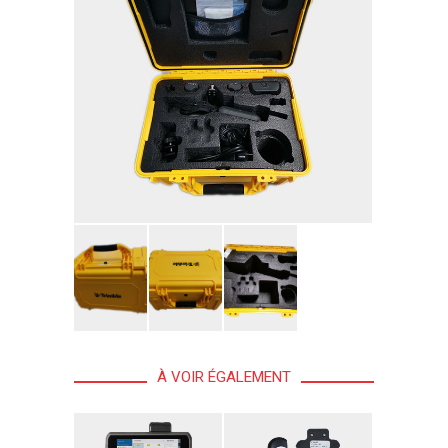
À VOIR ÉGALEMENT