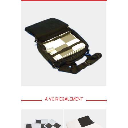
À VOIR ÉGALEMENT