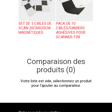
SET DE 5 CIBLES DE
PACK DE 10
SCAN 20CMX20CM
CIBLES/DAMIERS
MAGNÉTIQUES
ADHÉSIVES POUR
SCANNER TX8
Comparaison des
produits (0)
Votre liste est vide, sélectionnez un produit
pour l'ajouter au comparateur.