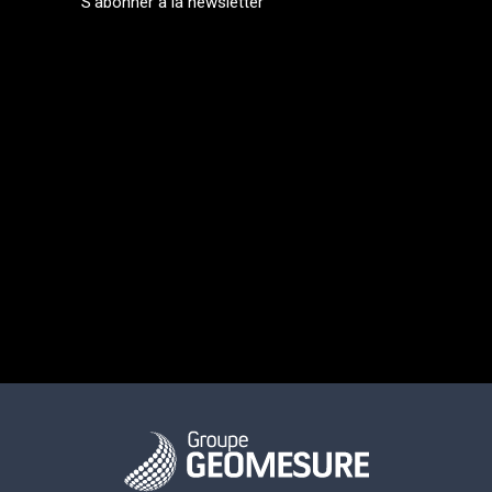
S'abonner à la newsletter