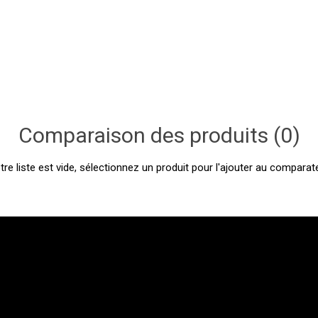
Comparaison des produits (0)
tre liste est vide, sélectionnez un produit pour l'ajouter au comparate