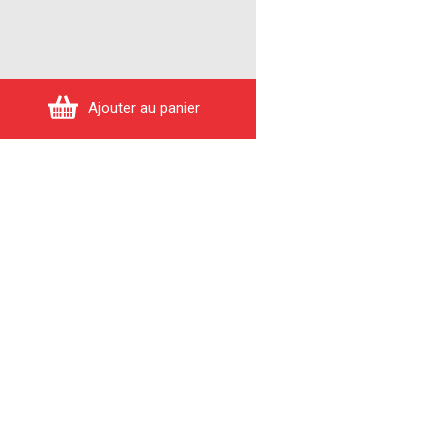
Ajouter au panier