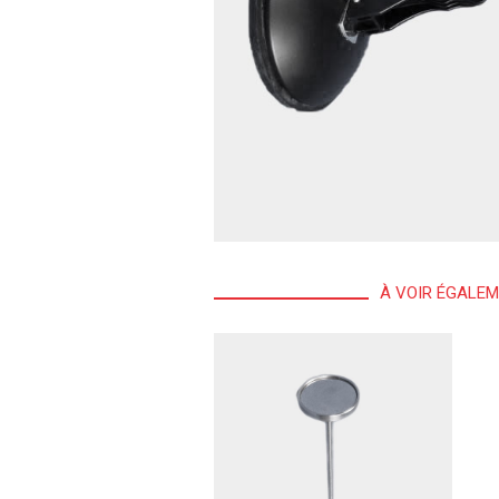
À VOIR ÉGALE