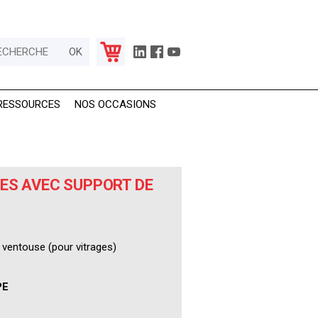
RESSOURCES
NOS OCCASIONS
ES AVEC SUPPORT DE
ventouse (pour vitrages)
PE