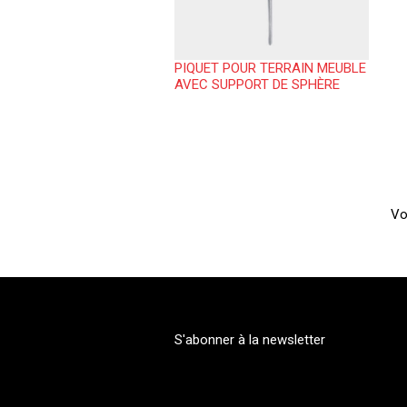
PIQUET POUR TERRAIN MEUBLE
AVEC SUPPORT DE SPHÈRE
Vo
S'abonner à la newsletter