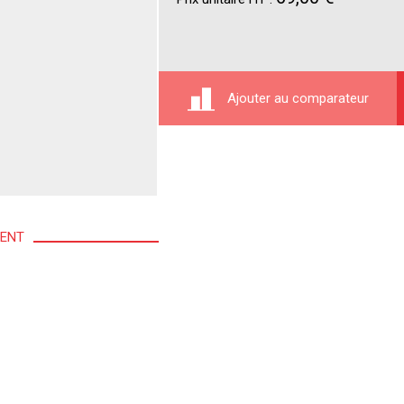
Ajouter au comparateur
MENT