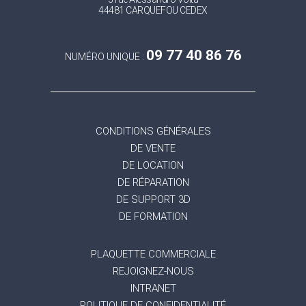
44481 CARQUEFOU CEDEX
09 77 40 86 76
NUMÉRO UNIQUE :
CONDITIONS GÉNÉRALES
DE VENTE
DE LOCATION
DE RÉPARATION
DE SUPPORT 3D
DE FORMATION
PLAQUETTE COMMERCIALE
REJOIGNEZ-NOUS
INTRANET
POLITIQUE DE CONFIDENTIALITÉ