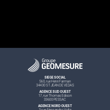
SIEGE SOCIAL
560, rue Henri Farman
34430 ST JEAN DE VEDAS
AGENCE SUD OUEST
17, rue Thomas Edison
33600 PESSAC
AGENCE NORD OUEST
3 rue Alessandro Volta