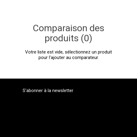
Comparaison des
produits (0)
Votre liste est vide, sélectionnez un produit
pour l'ajouter au comparateur.
S'abonner à la newsletter