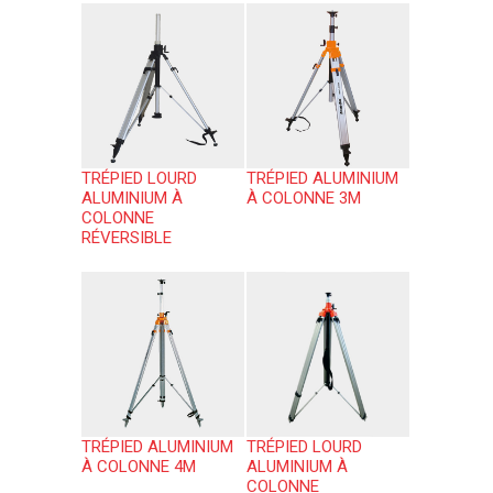
TRÉPIED LOURD
TRÉPIED ALUMINIUM
ALUMINIUM À
À COLONNE 3M
COLONNE
RÉVERSIBLE
TRÉPIED ALUMINIUM
TRÉPIED LOURD
À COLONNE 4M
ALUMINIUM À
COLONNE