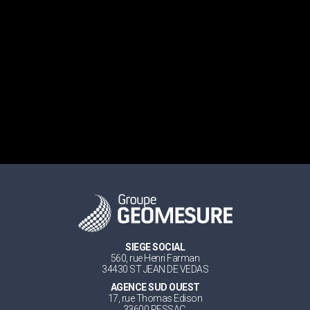
SIEGE SOCIAL
560, rue Henri Farman
34430 ST JEAN DE VEDAS
AGENCE SUD OUEST
17, rue Thomas Edison
33600 PESSAC