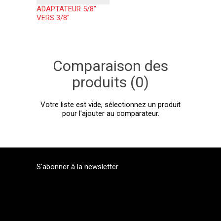
ADAPTATEUR 5/8''
VERS 3/8''
Comparaison des
produits (0)
Votre liste est vide, sélectionnez un produit
pour l'ajouter au comparateur.
S'abonner à la newsletter