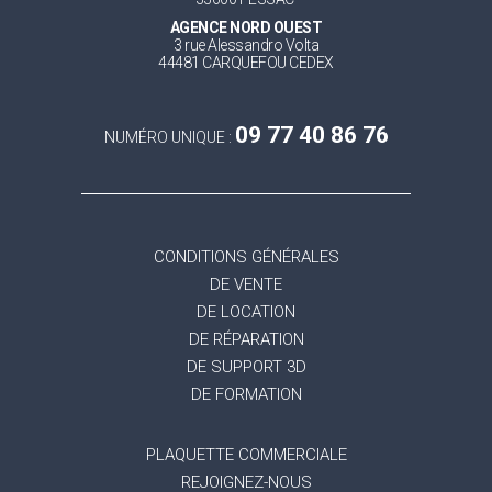
AGENCE NORD OUEST
3 rue Alessandro Volta
44481 CARQUEFOU CEDEX
09 77 40 86 76
NUMÉRO UNIQUE :
CONDITIONS GÉNÉRALES
DE VENTE
DE LOCATION
DE RÉPARATION
DE SUPPORT 3D
DE FORMATION
PLAQUETTE COMMERCIALE
REJOIGNEZ-NOUS