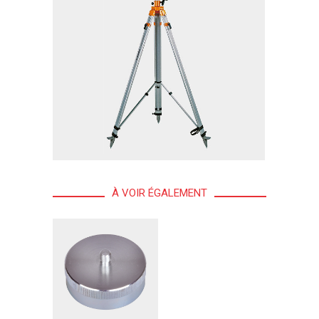
À VOIR ÉGALEMENT