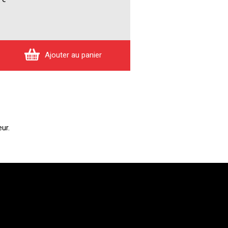
Ajouter au panier
ur.