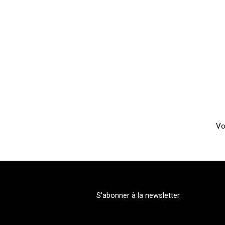
Vo
S'abonner à la newsletter