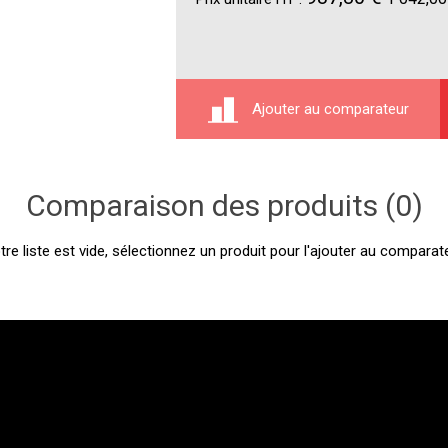
Ajouter au comparateur
Comparaison des produits (0)
tre liste est vide, sélectionnez un produit pour l'ajouter au comparate