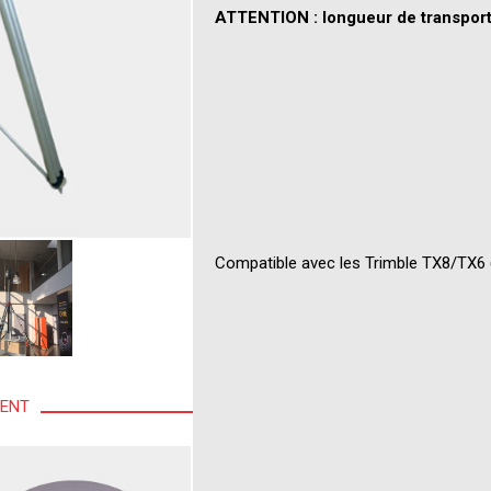
ATTENTION : longueur de transpor
Compatible avec les Trimble TX8/TX6 
MENT