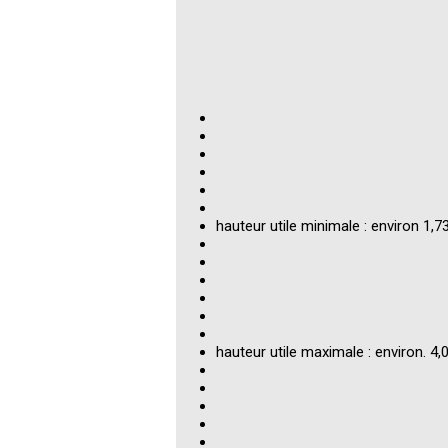
hauteur utile minimale : environ 1,7
hauteur utile maximale : environ. 4