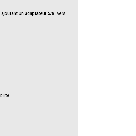
ajoutant un adaptateur 5/8'' vers
ilité.