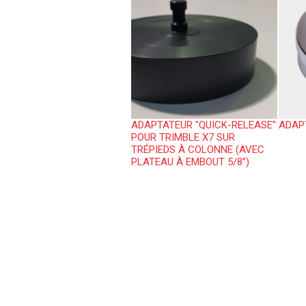
ADAPTATEUR "QUICK-RELEASE"
ADAPT
POUR TRIMBLE X7 SUR
TRÉPIEDS À COLONNE (AVEC
PLATEAU À EMBOUT 5/8’’)