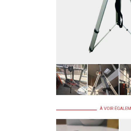
À VOIR ÉGALE