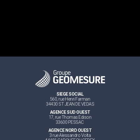
SIEGE SOCIAL
560, rue Henri Farman
34430 ST JEAN DE VEDAS
AGENCE SUD OUEST
17, rue Thomas Edison
33600 PESSAC
AGENCE NORD OUEST
3 rue Alessandro Volta