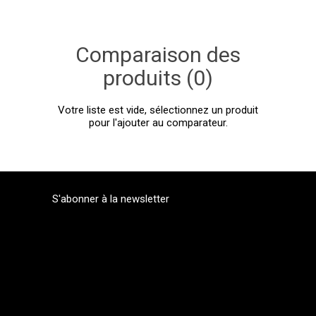
Comparaison des
produits (0)
Votre liste est vide, sélectionnez un produit
pour l'ajouter au comparateur.
S'abonner à la newsletter