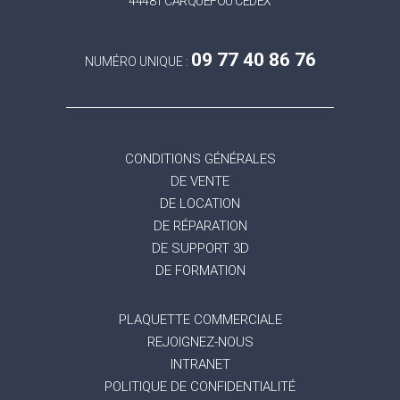
44481 CARQUEFOU CEDEX
09 77 40 86 76
NUMÉRO UNIQUE :
CONDITIONS GÉNÉRALES
DE VENTE
DE LOCATION
DE RÉPARATION
DE SUPPORT 3D
DE FORMATION
PLAQUETTE COMMERCIALE
REJOIGNEZ-NOUS
INTRANET
POLITIQUE DE CONFIDENTIALITÉ