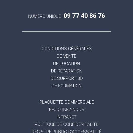
09 77 40 86 76
NUMÉRO UNIQUE :
CONDITIONS GÉNÉRALES
DE VENTE
DE LOCATION
DE RÉPARATION
DE SUPPORT 3D
DE FORMATION
PLAQUETTE COMMERCIALE
REJOIGNEZ-NOUS
INTRANET
POLITIQUE DE CONFIDENTIALITÉ
REGISTRE PUBLIC D'ACCESSIBILITÉ