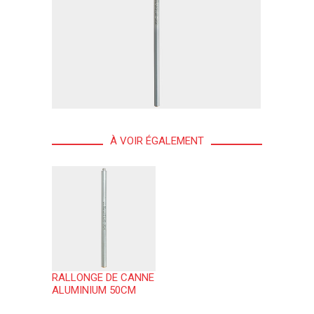
À VOIR ÉGALEMENT
RALLONGE DE CANNE
ALUMINIUM 50CM