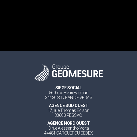
SIEGE SOCIAL
560, rue Henri Farman
34430 ST JEAN DE VEDAS
AGENCE SUD OUEST
17, rue Thomas Edison
33600 PESSAC
AGENCE NORD OUEST
3 rue Alessandro Volta
44481 CARQUEFOU CEDEX