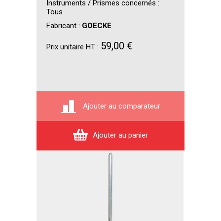
Instruments / Prismes concernés :
Tous
Fabricant :
GOECKE
59,00 €
Prix unitaire HT :
Ajouter au comparateur
Ajouter au panier