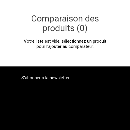
Comparaison des
produits (0)
Votre liste est vide, sélectionnez un produit
pour l'ajouter au comparateur.
S'abonner à la newsletter