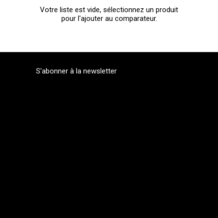
Votre liste est vide, sélectionnez un produit
pour l'ajouter au comparateur.
S'abonner à la newsletter