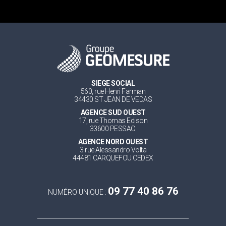
SIEGE SOCIAL
560, rue Henri Farman
34430 ST JEAN DE VEDAS
AGENCE SUD OUEST
17, rue Thomas Edison
33600 PESSAC
AGENCE NORD OUEST
3 rue Alessandro Volta
44481 CARQUEFOU CEDEX
09 77 40 86 76
NUMÉRO UNIQUE :