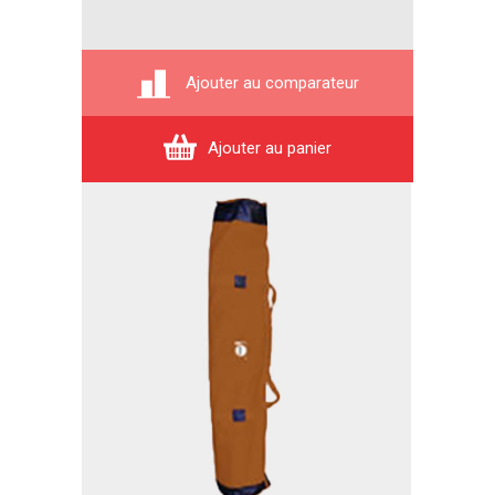
Ajouter au comparateur
Ajouter au panier