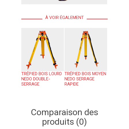
À VOIR ÉGALEMENT
TRÉPIED BOIS LOURD
TRÉPIED BOIS MOYEN
NEDO DOUBLE-
NEDO SERRAGE
SERRAGE
RAPIDE
Comparaison des
produits (0)