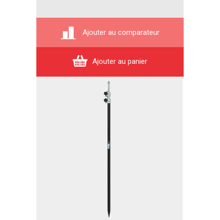
Ajouter au comparateur
Ajouter au panier