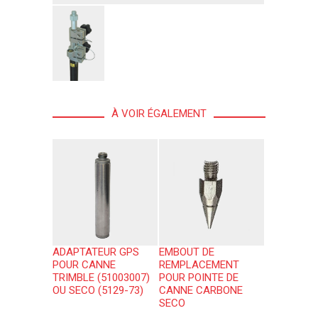
À VOIR ÉGALEMENT
ADAPTATEUR GPS
EMBOUT DE
POUR CANNE
REMPLACEMENT
TRIMBLE (51003007)
POUR POINTE DE
OU SECO (5129-73)
CANNE CARBONE
SECO