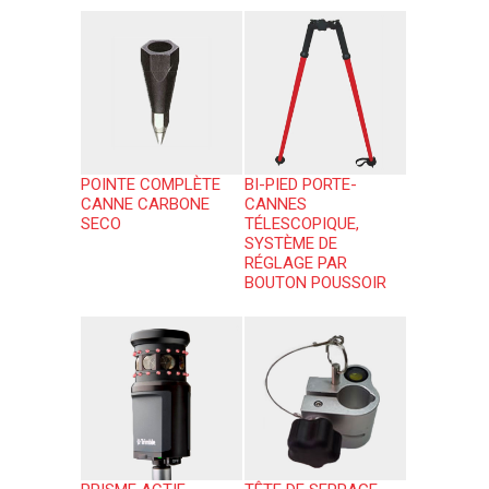
POINTE COMPLÈTE
BI-PIED PORTE-
CANNE CARBONE
CANNES
SECO
TÉLESCOPIQUE,
SYSTÈME DE
RÉGLAGE PAR
BOUTON POUSSOIR