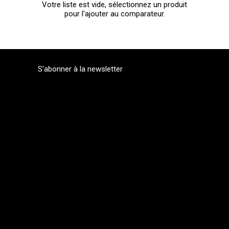
Votre liste est vide, sélectionnez un produit
pour l'ajouter au comparateur.
S'abonner à la newsletter