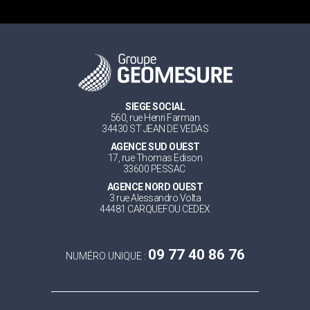
SIEGE SOCIAL
560, rue Henri Farman
34430 ST JEAN DE VEDAS
AGENCE SUD OUEST
17, rue Thomas Edison
33600 PESSAC
AGENCE NORD OUEST
3 rue Alessandro Volta
44481 CARQUEFOU CEDEX
09 77 40 86 76
NUMÉRO UNIQUE :