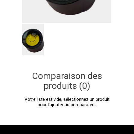
Comparaison des
produits (0)
Votre liste est vide, sélectionnez un produit
pour l'ajouter au comparateur.