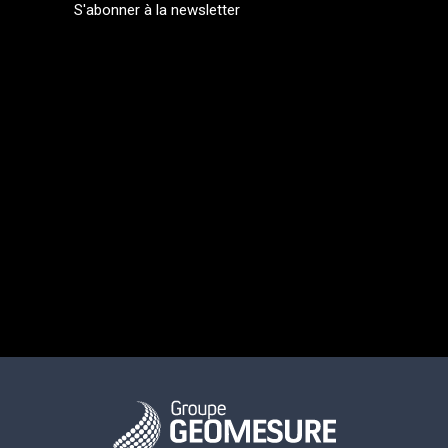
S'abonner à la newsletter