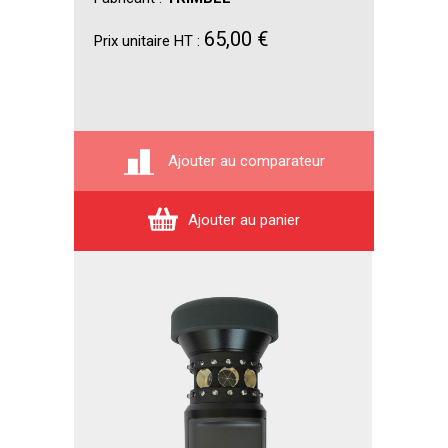
65,00 €
Prix unitaire HT :
Ajouter au comparateur
Ajouter au panier