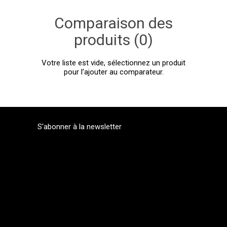
Comparaison des
produits (0)
Votre liste est vide, sélectionnez un produit
pour l'ajouter au comparateur.
S'abonner à la newsletter