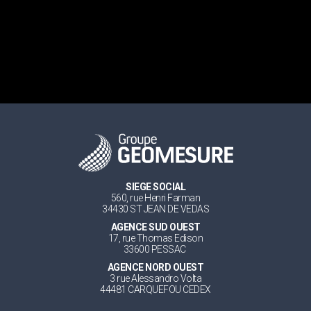
SIEGE SOCIAL
560, rue Henri Farman
34430 ST JEAN DE VEDAS
AGENCE SUD OUEST
17, rue Thomas Edison
33600 PESSAC
AGENCE NORD OUEST
3 rue Alessandro Volta
44481 CARQUEFOU CEDEX