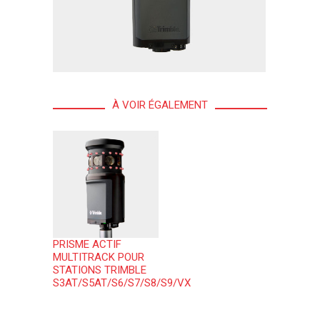
À VOIR ÉGALEMENT
PRISME ACTIF
MULTITRACK POUR
STATIONS TRIMBLE
S3AT/S5AT/S6/S7/S8/S9/VX