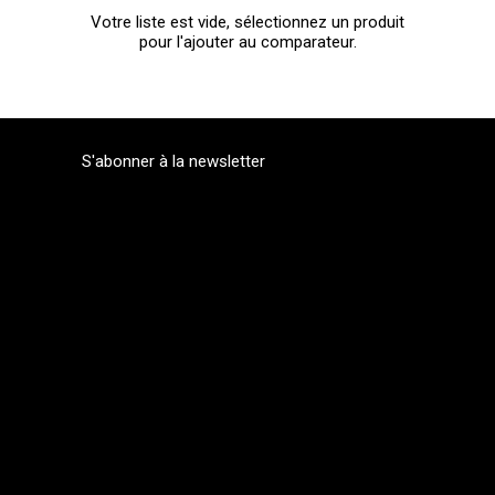
Votre liste est vide, sélectionnez un produit
pour l'ajouter au comparateur.
S'abonner à la newsletter