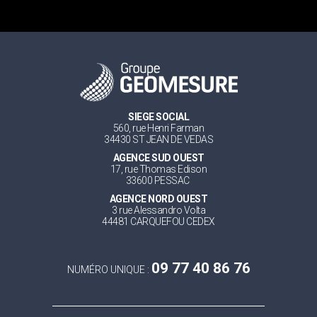
SIEGE SOCIAL
560, rue Henri Farman
34430 ST JEAN DE VEDAS
AGENCE SUD OUEST
17, rue Thomas Edison
33600 PESSAC
AGENCE NORD OUEST
3 rue Alessandro Volta
44481 CARQUEFOU CEDEX
09 77 40 86 76
NUMÉRO UNIQUE :