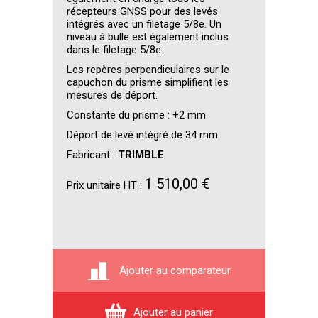
récepteurs GNSS pour des levés
intégrés avec un filetage 5/8e. Un
niveau à bulle est également inclus
dans le filetage 5/8e.
Les repères perpendiculaires sur le
capuchon du prisme simplifient les
mesures de déport.
Constante du prisme : +2 mm
Déport de levé intégré de 34 mm
Fabricant :
TRIMBLE
1 510,00 €
Prix unitaire HT :
Ajouter au comparateur
Ajouter au panier