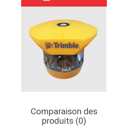
Comparaison des
produits (0)