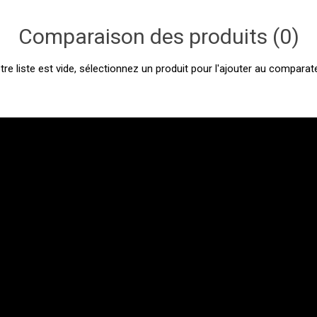
Comparaison des produits (0)
tre liste est vide, sélectionnez un produit pour l'ajouter au comparate