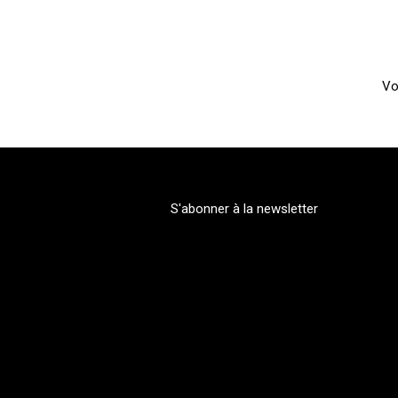
Vo
S'abonner à la newsletter