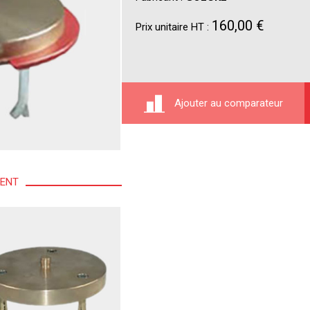
160,00 €
Prix unitaire HT :
Ajouter au comparateur
MENT