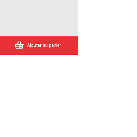
Ajouter au panier