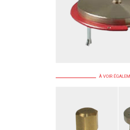
À VOIR ÉGALE