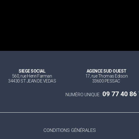
SIEGE SOCIAL
AGENCE SUD OUEST
560, rue Henri Farman
17, rue Thomas Edison
34430 ST JEAN DE VEDAS
33600 PESSAC
09 77 40 86
NUMÉRO UNIQUE :
CONDITIONS GÉNÉRALES