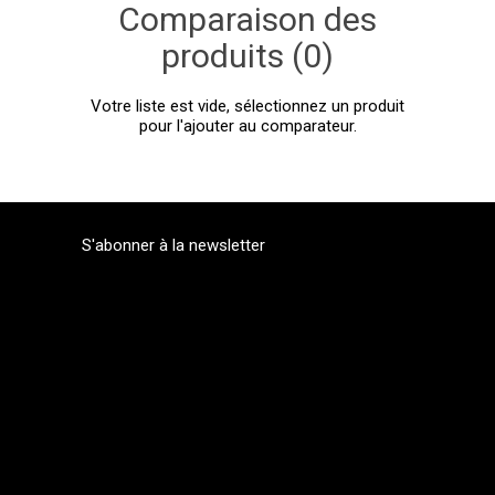
Comparaison des
produits (0)
Votre liste est vide, sélectionnez un produit
pour l'ajouter au comparateur.
S'abonner à la newsletter