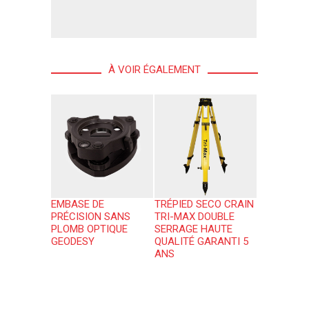
À VOIR ÉGALEMENT
EMBASE DE
TRÉPIED SECO CRAIN
PRÉCISION SANS
TRI-MAX DOUBLE
PLOMB OPTIQUE
SERRAGE HAUTE
GEODESY
QUALITÉ GARANTI 5
ANS