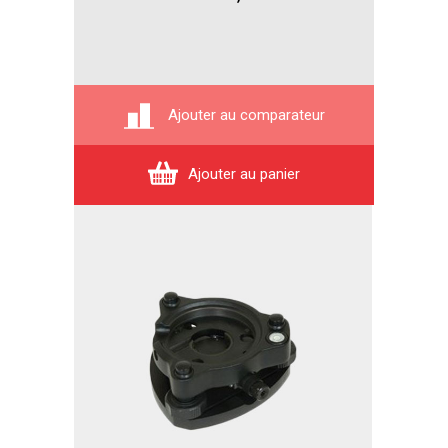
Ajouter au comparateur
Ajouter au panier