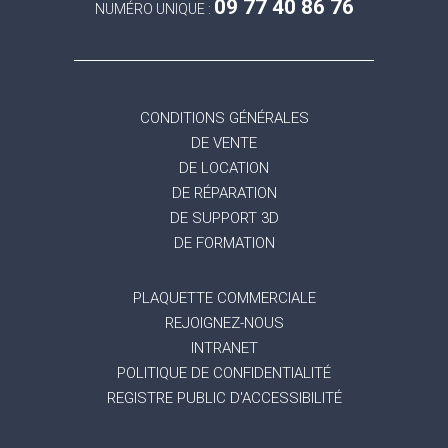
09 77 40 86 76
NUMÉRO UNIQUE :
CONDITIONS GÉNÉRALES
DE VENTE
DE LOCATION
DE RÉPARATION
DE SUPPORT 3D
DE FORMATION
PLAQUETTE COMMERCIALE
REJOIGNEZ-NOUS
INTRANET
POLITIQUE DE CONFIDENTIALITÉ
REGISTRE PUBLIC D'ACCESSIBILITÉ