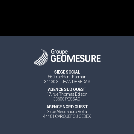
SIEGE SOCIAL
560, rue Henri Farman
34430 ST JEAN DE VEDAS
AGENCE SUD OUEST
17, rue Thomas Edison
33600 PESSAC
AGENCE NORD OUEST
3 rue Alessandro Volta
44481 CARQUEFOU CEDEX