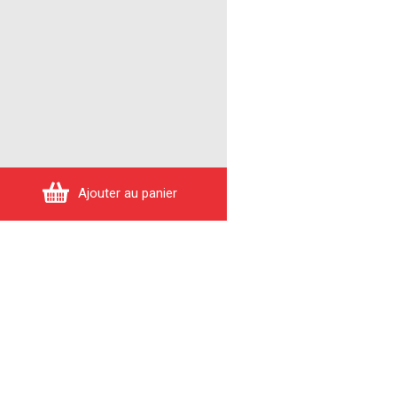
Ajouter au panier