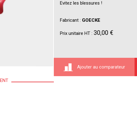
Evitez les blessures !
Fabricant :
GOECKE
30,00 €
Prix unitaire HT :
Ajouter au comparateur
MENT