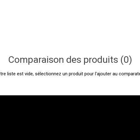
Comparaison des produits (0)
tre liste est vide, sélectionnez un produit pour l'ajouter au comparate