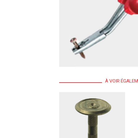
À VOIR ÉGALE