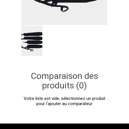
Comparaison des
produits (0)
Votre liste est vide, sélectionnez un produit
pour l'ajouter au comparateur.