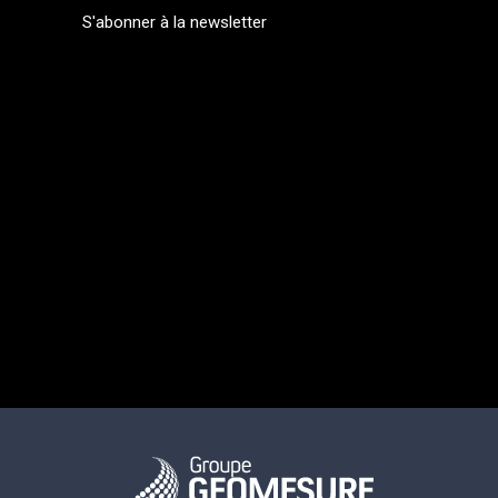
S'abonner à la newsletter