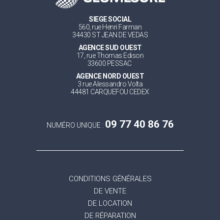
SIEGE SOCIAL
560, rue Henri Farman
34430 ST JEAN DE VEDAS
AGENCE SUD OUEST
17, rue Thomas Edison
33600 PESSAC
AGENCE NORD OUEST
3 rue Alessandro Volta
44481 CARQUEFOU CEDEX
09 77 40 86 76
NUMÉRO UNIQUE :
CONDITIONS GÉNÉRALES
DE VENTE
DE LOCATION
DE RÉPARATION