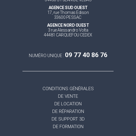
AGENCE SUD OUEST
17, rue Thomas Edison
33600 PESSAC
AGENCE NORD OUEST
3 rue Alessandro Volta
44481 CARQUEFOU CEDEX
09 77 40 86 76
NUMÉRO UNIQUE :
CONDITIONS GÉNÉRALES
DE VENTE
DE LOCATION
DE RÉPARATION
DE SUPPORT 3D
DE FORMATION