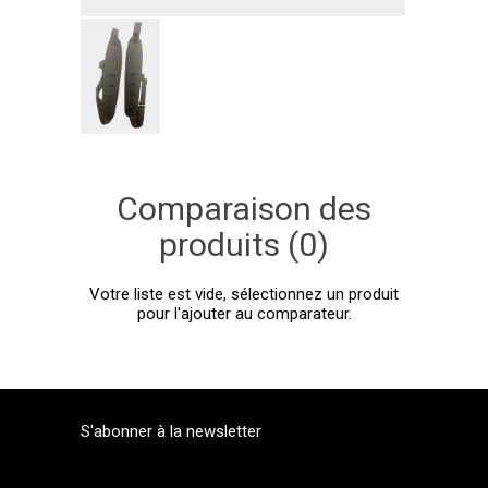
Comparaison des
produits (0)
Votre liste est vide, sélectionnez un produit
pour l'ajouter au comparateur.
S'abonner à la newsletter