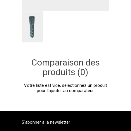
Comparaison des
produits (0)
Votre liste est vide, sélectionnez un produit
pour l'ajouter au comparateur.
S'abonner à la newsletter