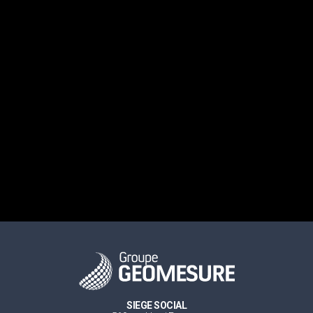
SIEGE SOCIAL