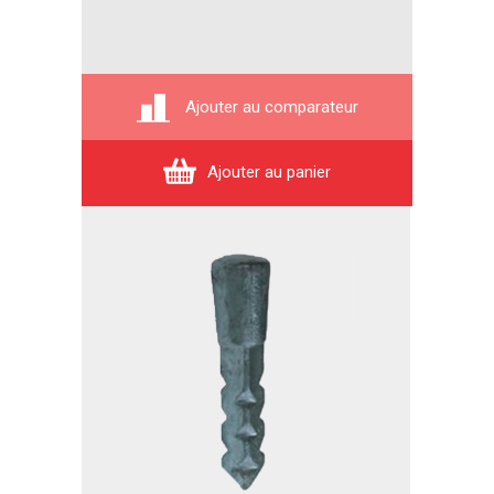
Ajouter au comparateur
Ajouter au panier