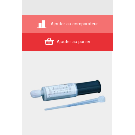
Ajouter au comparateur
Ajouter au panier