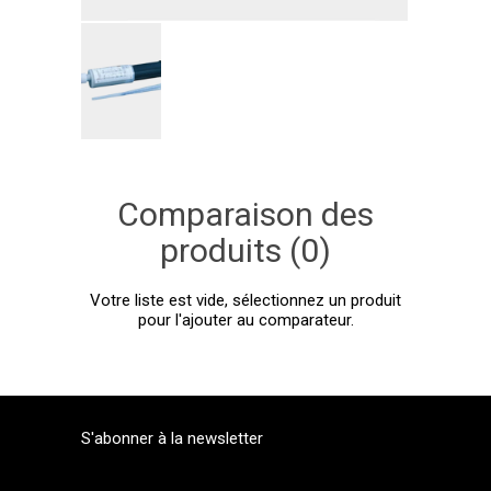
Comparaison des
produits (0)
Votre liste est vide, sélectionnez un produit
pour l'ajouter au comparateur.
S'abonner à la newsletter