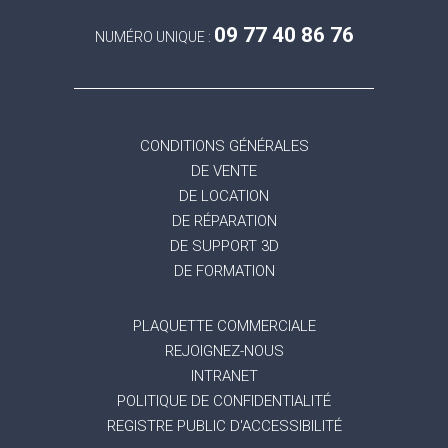
09 77 40 86 76
NUMÉRO UNIQUE :
CONDITIONS GÉNÉRALES
DE VENTE
DE LOCATION
DE RÉPARATION
DE SUPPORT 3D
DE FORMATION
PLAQUETTE COMMERCIALE
REJOIGNEZ-NOUS
INTRANET
POLITIQUE DE CONFIDENTIALITÉ
REGISTRE PUBLIC D'ACCESSIBILITÉ