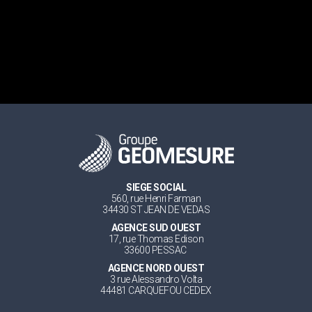
SIEGE SOCIAL
560, rue Henri Farman
34430 ST JEAN DE VEDAS
AGENCE SUD OUEST
17, rue Thomas Edison
33600 PESSAC
AGENCE NORD OUEST
3 rue Alessandro Volta
44481 CARQUEFOU CEDEX