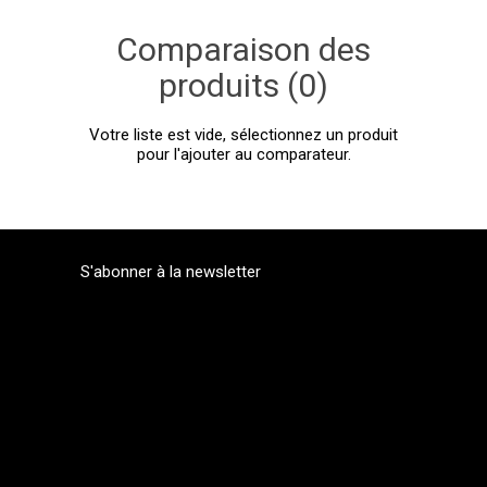
Comparaison des
produits (0)
Votre liste est vide, sélectionnez un produit
pour l'ajouter au comparateur.
S'abonner à la newsletter