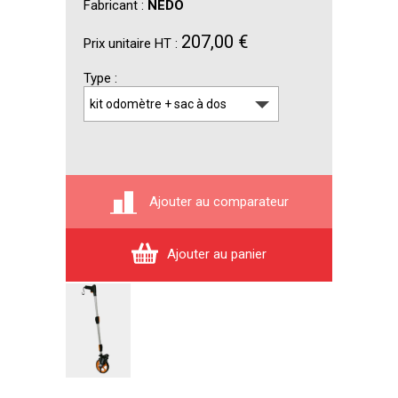
Fabricant :
NEDO
207,00 €
Prix unitaire HT :
Type
Ajouter au comparateur
Ajouter au panier