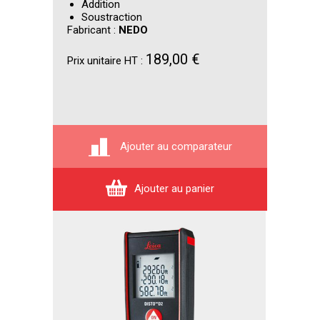
Addition
Soustraction
Fabricant :
NEDO
189,00 €
Prix unitaire HT :
Ajouter au comparateur
Ajouter au panier