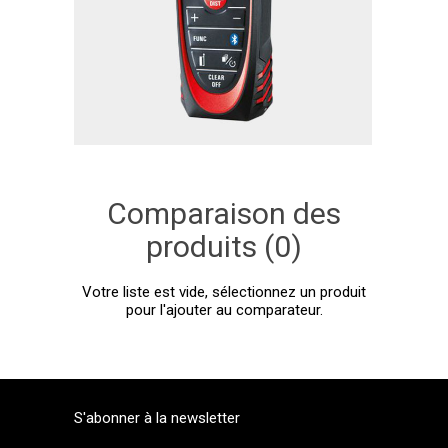
Comparaison des
produits (0)
Votre liste est vide, sélectionnez un produit
pour l'ajouter au comparateur.
S'abonner à la newsletter