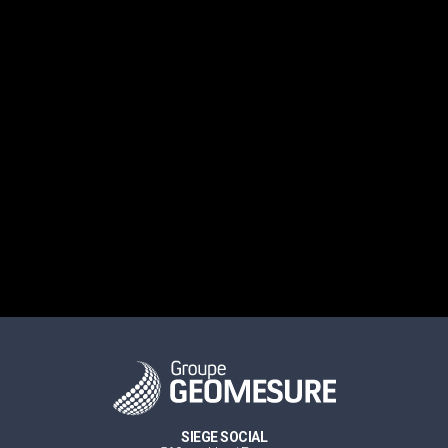
SIEGE SOCIAL