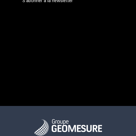
S'abonner à la newsletter