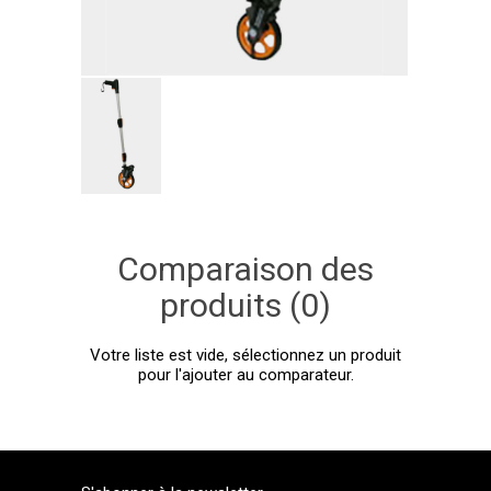
Comparaison des
produits (0)
Votre liste est vide, sélectionnez un produit
pour l'ajouter au comparateur.