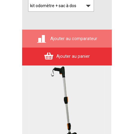
Ajouter au comparateur
Ajouter au panier