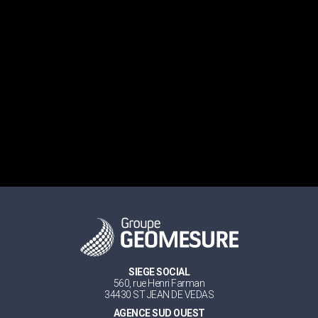
SIEGE SOCIAL
560, rue Henri Farman
34430 ST JEAN DE VEDAS
AGENCE SUD OUEST