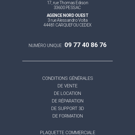
17, rue Thomas Edison
33600 PESSAC
AGENCE NORD OUEST
3 rue Alessandro Volta
44481 CARQUEFOU CEDEX
09 77 40 86 76
NUMÉRO UNIQUE :
CONDITIONS GÉNÉRALES
DE VENTE
DE LOCATION
DE RÉPARATION
DE SUPPORT 3D
DE FORMATION
PLAQUETTE COMMERCIALE