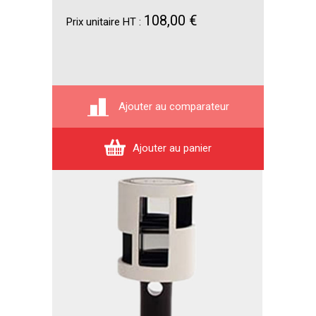
108,00 €
Prix unitaire HT :
Ajouter au comparateur
Ajouter au panier