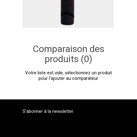
Comparaison des
produits (0)
Votre liste est vide, sélectionnez un produit
pour l'ajouter au comparateur.
S'abonner à la newsletter