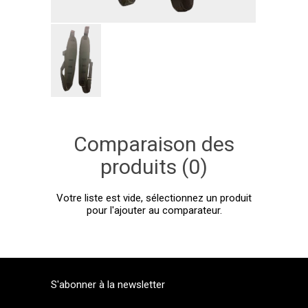
Comparaison des
produits (0)
Votre liste est vide, sélectionnez un produit
pour l'ajouter au comparateur.
S'abonner à la newsletter