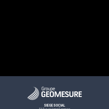
SIEGE SOCIAL