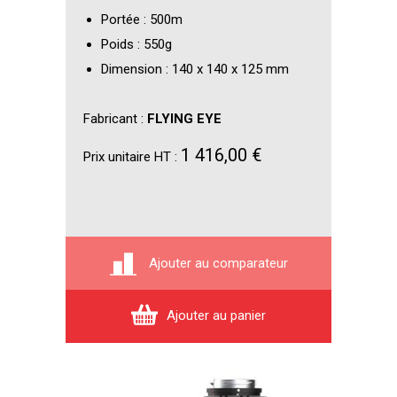
Portée : 500m
Poids : 550g
Dimension : 140 x 140 x 125 mm
Fabricant :
FLYING EYE
1 416,00 €
Prix unitaire HT :
Ajouter au comparateur
Ajouter au panier