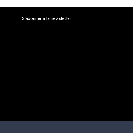
S'abonner à la newsletter