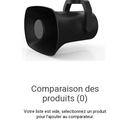
Comparaison des
produits (0)
Votre liste est vide, sélectionnez un produit
pour l'ajouter au comparateur.