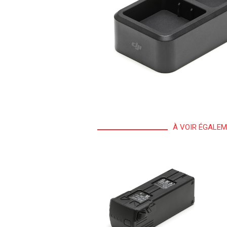
À VOIR ÉGALE