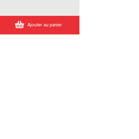
Ajouter au panier