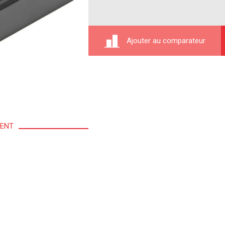
Ajouter au comparateur
MENT