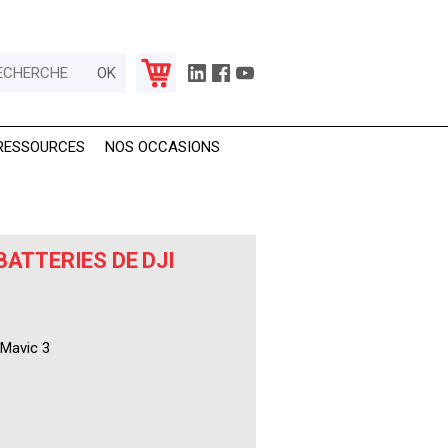
RESSOURCES
NOS OCCASIONS
BATTERIES DE DJI
 Mavic 3