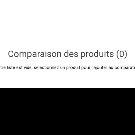
Comparaison des produits (0)
tre liste est vide, sélectionnez un produit pour l'ajouter au comparate