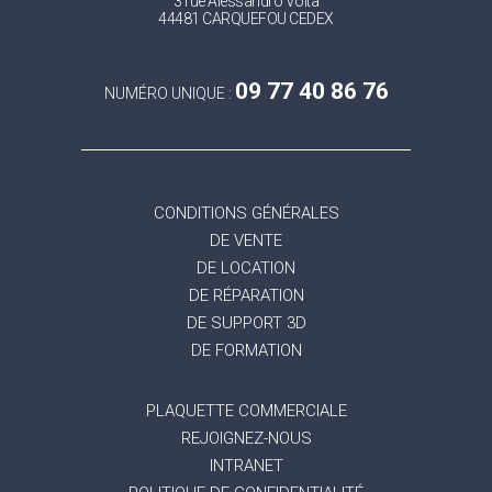
3 rue Alessandro Volta
44481 CARQUEFOU CEDEX
09 77 40 86 76
NUMÉRO UNIQUE :
CONDITIONS GÉNÉRALES
DE VENTE
DE LOCATION
DE RÉPARATION
DE SUPPORT 3D
DE FORMATION
PLAQUETTE COMMERCIALE
REJOIGNEZ-NOUS
INTRANET