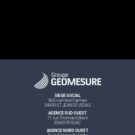
SIEGE SOCIAL
560, rue Henri Farman
34430 ST JEAN DE VEDAS
AGENCE SUD OUEST
17, rue Thomas Edison
33600 PESSAC
AGENCE NORD OUEST