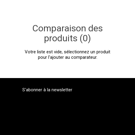
Comparaison des
produits (0)
Votre liste est vide, sélectionnez un produit
pour l'ajouter au comparateur.
S'abonner à la newsletter