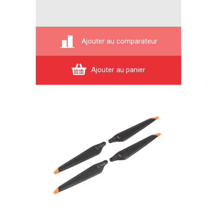
Ajouter au comparateur
Ajouter au panier