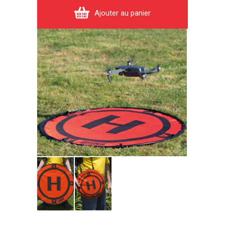
Ajouter au panier