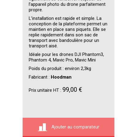
l’appareil photo du drone parfaitement
propre.
L’installation est rapide et simple. La
conception de la plateforme permet un
maintien en place sans piquets. Elle se
replie rapidement dans son sac de
transport avec bandoulière pour un
transport aisé.
Idéale pour les drones DJI Phantom3,
Phantom 4, Mavic Pro, Mavic Mini
Poids du produit : environ 2,3kg
Fabricant :
Hoodman
99,00 €
Prix unitaire HT :
Ajouter au comparateur