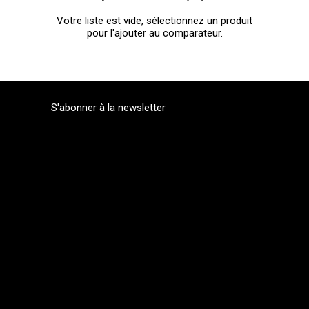
Votre liste est vide, sélectionnez un produit
pour l'ajouter au comparateur.
S'abonner à la newsletter