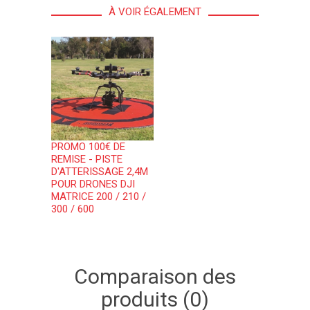
À VOIR ÉGALEMENT
PROMO 100€ DE
REMISE - PISTE
D'ATTERISSAGE 2,4M
POUR DRONES DJI
MATRICE 200 / 210 /
300 / 600
Comparaison des
produits (0)