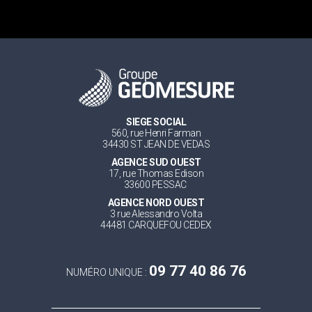
SIEGE SOCIAL
560, rue Henri Farman
34430 ST JEAN DE VEDAS
AGENCE SUD OUEST
17, rue Thomas Edison
33600 PESSAC
AGENCE NORD OUEST
3 rue Alessandro Volta
44481 CARQUEFOU CEDEX
09 77 40 86 76
NUMÉRO UNIQUE :