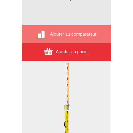
Ajouter au comparateur
Ajouter au panier