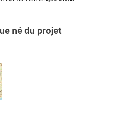
ue né du projet