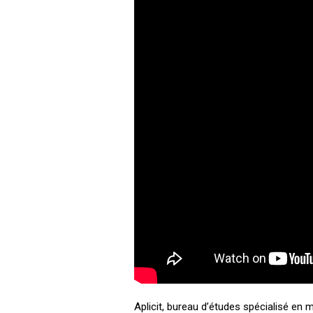
Aplicit, bureau d’études spécialisé en 