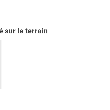
 sur le terrain