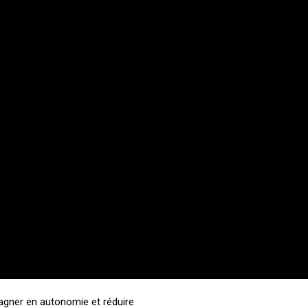
gagner en autonomie et réduire