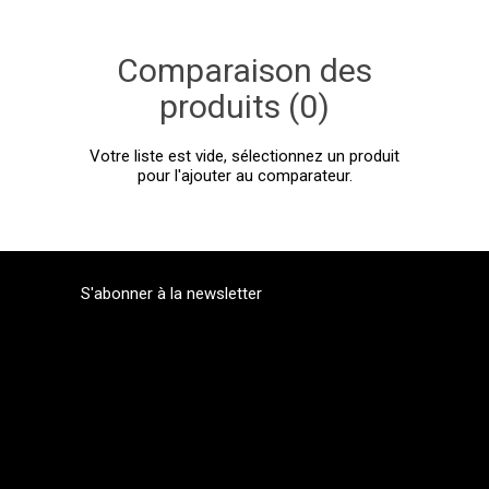
Comparaison des
produits (0)
Votre liste est vide, sélectionnez un produit
pour l'ajouter au comparateur.
S'abonner à la newsletter