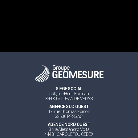
SIEGE SOCIAL
560, rue Henri Farman
34430 ST JEAN DE VEDAS
AGENCE SUD OUEST
17, rue Thomas Edison
33600 PESSAC
AGENCE NORD OUEST
3 rue Alessandro Volta
44481 CARQUEFOU CEDEX