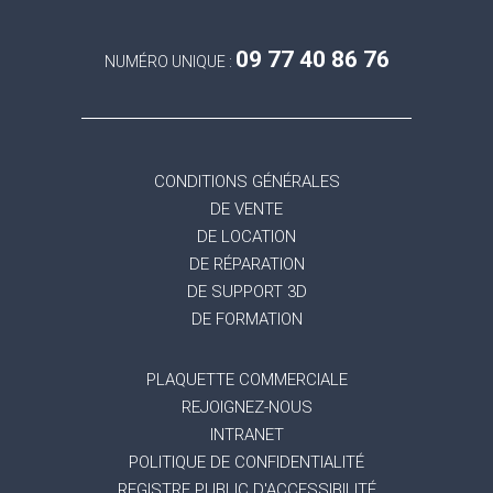
09 77 40 86 76
NUMÉRO UNIQUE :
CONDITIONS GÉNÉRALES
DE VENTE
DE LOCATION
DE RÉPARATION
DE SUPPORT 3D
DE FORMATION
PLAQUETTE COMMERCIALE
REJOIGNEZ-NOUS
INTRANET
POLITIQUE DE CONFIDENTIALITÉ
REGISTRE PUBLIC D'ACCESSIBILITÉ