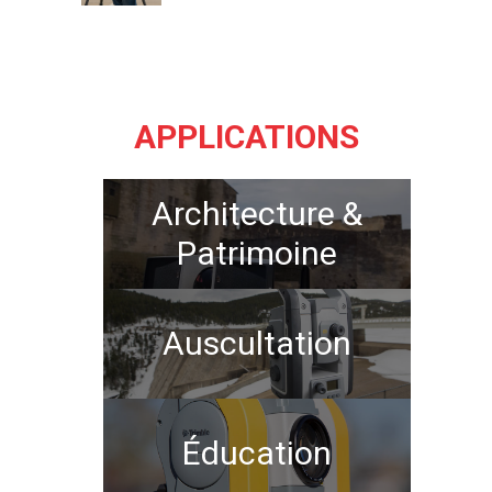
APPLICATIONS
Architecture &
Patrimoine
Auscultation
Éducation