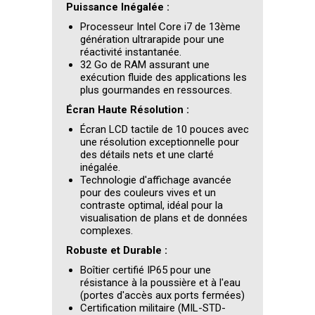
Puissance Inégalée :
Processeur Intel Core i7 de 13ème
génération ultrarapide pour une
réactivité instantanée.
32 Go de RAM assurant une
exécution fluide des applications les
plus gourmandes en ressources.
Écran Haute Résolution :
Écran LCD tactile de 10 pouces avec
une résolution exceptionnelle pour
des détails nets et une clarté
inégalée.
Technologie d'affichage avancée
pour des couleurs vives et un
contraste optimal, idéal pour la
visualisation de plans et de données
complexes.
Robuste et Durable :
Boîtier certifié IP65 pour une
résistance à la poussière et à l'eau
(portes d'accès aux ports fermées)
Certification militaire (MIL-STD-