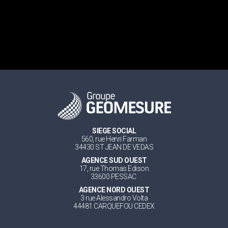
SIEGE SOCIAL
560, rue Henri Farman
34430 ST JEAN DE VEDAS
AGENCE SUD OUEST
17, rue Thomas Edison
33600 PESSAC
AGENCE NORD OUEST
3 rue Alessandro Volta
44481 CARQUEFOU CEDEX