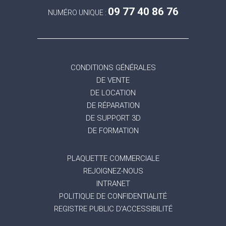
09 77 40 86 76
NUMÉRO UNIQUE :
CONDITIONS GÉNÉRALES
DE VENTE
DE LOCATION
DE RÉPARATION
DE SUPPORT 3D
DE FORMATION
PLAQUETTE COMMERCIALE
REJOIGNEZ-NOUS
INTRANET
POLITIQUE DE CONFIDENTIALITÉ
REGISTRE PUBLIC D'ACCESSIBILITÉ