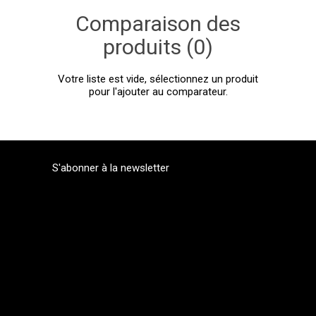
Comparaison des
produits (0)
Votre liste est vide, sélectionnez un produit
pour l'ajouter au comparateur.
S'abonner à la newsletter