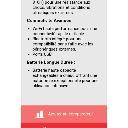
810H) pour une résistance aux
chocs, vibrations et conditions
climatiques extrêmes.
Connectivité Avancée :
Wi-Fi haute performance pour une
connectivité rapide et fiable.
Bluetooth intégré pour une
compatibilité sans faille avec les
périphériques externes.
Ports USB
Batterie Longue Durée :
Batterie haute capacité
échangeables à chaud offrant une
autonomie exceptionnelle pour une
utilisation intensive.
Ajouter au comparateur