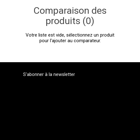
Comparaison des
produits (0)
Votre liste est vide, sélectionnez un produit
pour l'ajouter au comparateur.
S'abonner à la newsletter