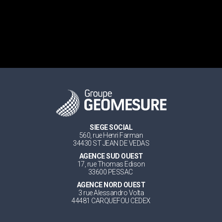
SIEGE SOCIAL
560, rue Henri Farman
34430 ST JEAN DE VEDAS
AGENCE SUD OUEST
17, rue Thomas Edison
33600 PESSAC
AGENCE NORD OUEST
3 rue Alessandro Volta
44481 CARQUEFOU CEDEX