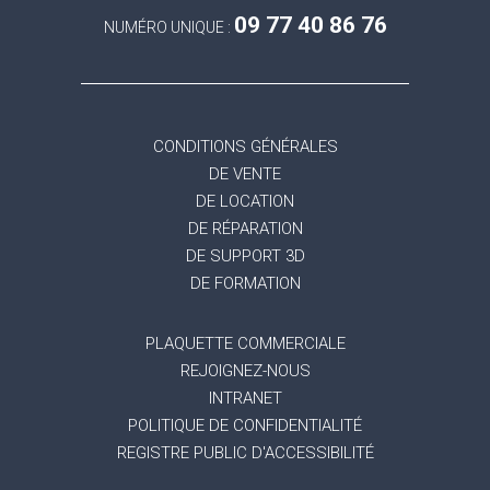
09 77 40 86 76
NUMÉRO UNIQUE :
CONDITIONS GÉNÉRALES
DE VENTE
DE LOCATION
DE RÉPARATION
DE SUPPORT 3D
DE FORMATION
PLAQUETTE COMMERCIALE
REJOIGNEZ-NOUS
INTRANET
POLITIQUE DE CONFIDENTIALITÉ
REGISTRE PUBLIC D'ACCESSIBILITÉ