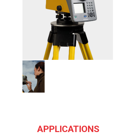
APPLICATIONS