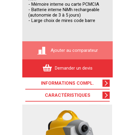
- Mémoire interne ou carte PCMCIA
- Batterie interne NiMh rechargeable
(autonomie de 3 à 5 jours)
- Large choix de mires code barre
Ajouter au comparateur
Demander un devis
INFORMATIONS COMPL
.
CARACTÉRISTIQUES