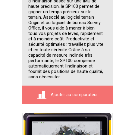
d’inclinaison basée sur une IMU de
haute précision, le SP100 permet de
gagner un temps précieux sur le
terrain. Associé au logiciel terrain
Origin et au logiciel de bureau Survey
Office, il vous aide à mener à bien
tous vos projets de levés, rapidement
et à moindre coût. Productivité et
sécurité optimales : travaillez plus vite
et en toute sérénité Grâce à sa
capacité de mesure inclinée très
performante, le SP100 compense
automatiquement l’inclinaison et
fournit des positions de haute qualité,
sans nécessiter...
Ajouter au comparateur