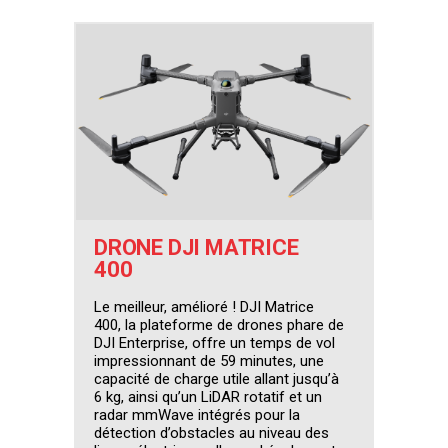
DRONE DJI MATRICE
400
Le meilleur, amélioré ! DJI Matrice
400, la plateforme de drones phare de
DJI Enterprise, offre un temps de vol
impressionnant de 59 minutes, une
capacité de charge utile allant jusqu’à
6 kg, ainsi qu’un LiDAR rotatif et un
radar mmWave intégrés pour la
détection d’obstacles au niveau des