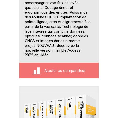
accompagner vos flux de levés
quotidiens, Codage direct et
ergonomique des entités, Puissance
des routines COGO, Implantation de
points, lignes, arcs et alignements à la
partir de la vue carte, Technologie de
levé intégrée qui combine données
optiques, données scanner, données
GNSS et images dans un même
projet. NOUVEAU : découvrez la
nouvelle version Trimble Access
2022 en vidéo
Ajouter au comparateur