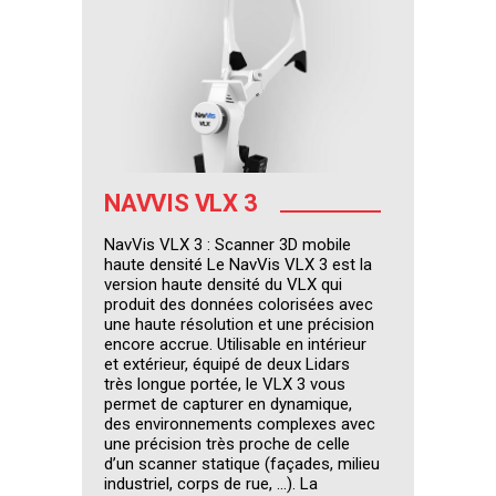
NAVVIS VLX 3
NavVis VLX 3 : Scanner 3D mobile
haute densité Le NavVis VLX 3 est la
version haute densité du VLX qui
produit des données colorisées avec
une haute résolution et une précision
encore accrue. Utilisable en intérieur
et extérieur, équipé de deux Lidars
très longue portée, le VLX 3 vous
permet de capturer en dynamique,
des environnements complexes avec
une précision très proche de celle
d’un scanner statique (façades, milieu
industriel, corps de rue, …). La