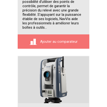
possibilité d’utiliser des points de
contrôle, permet de garantir la
précision du relevé avec une grande
flexibilité. S'appuyant sur la puissance
établie de ses logiciels, NavVis aide
les professionnels à améliorer leurs
boîtes à outils...
Ajouter au comparateur