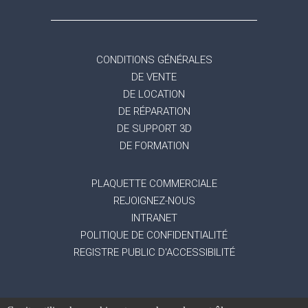
CONDITIONS GÉNÉRALES
DE VENTE
DE LOCATION
DE RÉPARATION
DE SUPPORT 3D
DE FORMATION
PLAQUETTE COMMERCIALE
REJOIGNEZ-NOUS
INTRANET
POLITIQUE DE CONFIDENTIALITÉ
REGISTRE PUBLIC D'ACCESSIBILITÉ