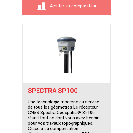
Ajouter au comparateur
SPECTRA SP100
Une technologie moderne au service
de tous les géomètres Le récepteur
GNSS Spectra Geospatial® SP100
réunit tout ce dont vous avez besoin
pour vos travaux topographiques.
Grâce à sa compensation