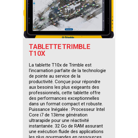
TABLETTE TRIMBLE
T10X
La tablette T10x de Trimble est
l'incarnation parfaite de la technologie
de pointe au service de la
productivité. Conçue pour répondre
aux besoins les plus exigeants des
professionnels, cette tablette offre
des performances exceptionnelles
dans un format compact et robuste.
Puissance Inégalée : Processeur Intel
Core i7 de 13ème génération
ultrarapide pour une réactivité
instantanée. 32 Go de RAM assurant
une exécution fluide des applications
les plus gourmandes en ressources.