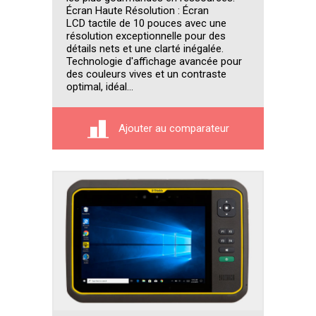
Écran Haute Résolution : Écran
LCD tactile de 10 pouces avec une
résolution exceptionnelle pour des
détails nets et une clarté inégalée.
Technologie d'affichage avancée pour
des couleurs vives et un contraste
optimal, idéal...
Ajouter au comparateur