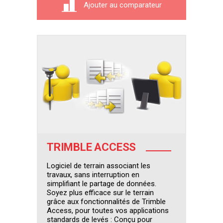
Ajouter au comparateur
TRIMBLE ACCESS
Logiciel de terrain associant les
travaux, sans interruption en
simplifiant le partage de données.
Soyez plus efficace sur le terrain
grâce aux fonctionnalités de Trimble
Access, pour toutes vos applications
standards de levés : Conçu pour