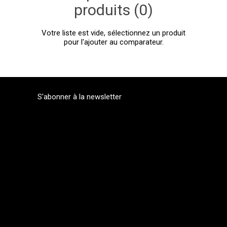
produits (0)
Votre liste est vide, sélectionnez un produit
pour l'ajouter au comparateur.
S'abonner à la newsletter