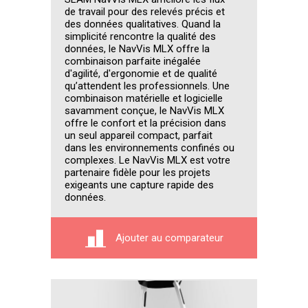
de travail pour des relevés précis et
des données qualitatives. Quand la
simplicité rencontre la qualité des
données, le NavVis MLX offre la
combinaison parfaite inégalée
d'agilité, d'ergonomie et de qualité
qu’attendent les professionnels. Une
combinaison matérielle et logicielle
savamment conçue, le NavVis MLX
offre le confort et la précision dans
un seul appareil compact, parfait
dans les environnements confinés ou
complexes. Le NavVis MLX est votre
partenaire fidèle pour les projets
exigeants une capture rapide des
données.
Ajouter au comparateur