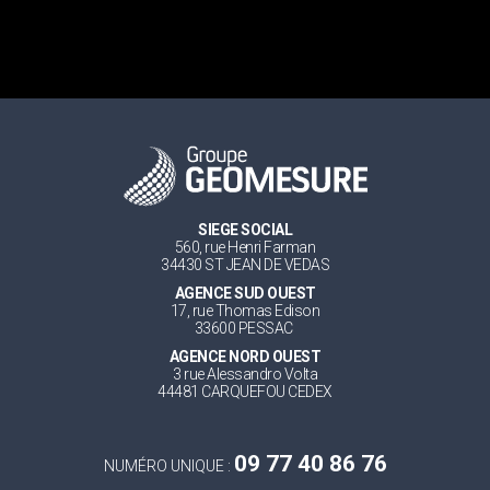
SIEGE SOCIAL
560, rue Henri Farman
34430 ST JEAN DE VEDAS
AGENCE SUD OUEST
17, rue Thomas Edison
33600 PESSAC
AGENCE NORD OUEST
3 rue Alessandro Volta
44481 CARQUEFOU CEDEX
09 77 40 86 76
NUMÉRO UNIQUE :