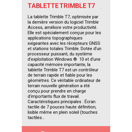
TABLETTE TRIMBLE T7
La tablette Trimble T7, optimisée par
la dernière version du logiciel Trimble
Access, améliore votre productivité.
Elle est spécialement conçue pour les
applications topographiques
exigeantes avec les récepteurs GNSS
et stations totales Trimble. Dotée d’un
processeur puissant, du système
d’exploitation Windows ® 10 et d’une
capacité mémoire importante, la
tablette Trimble T7 est un contrôleur
de terrain rapide et fiable pour les
géomètres. Ce véritable ordinateur de
terrain nouvelle génération a été
conçu pour prendre en charge
d'importants flux de travail.
Caractéristiques principales : Écran
tactile de 7 pouces haute définition,
lisible même en plein soleil (touches
tactiles...