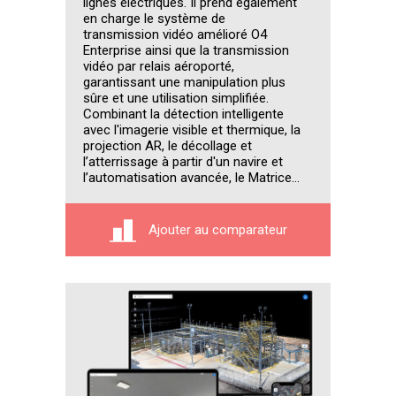
lignes électriques. Il prend également
en charge le système de
transmission vidéo amélioré O4
Enterprise ainsi que la transmission
vidéo par relais aéroporté,
garantissant une manipulation plus
sûre et une utilisation simplifiée.
Combinant la détection intelligente
avec l'imagerie visible et thermique, la
projection AR, le décollage et
l’atterrissage à partir d'un navire et
l’automatisation avancée, le Matrice...
Ajouter au comparateur