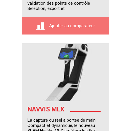
validation des points de contrôle
Sélection, export et...
Ajouter au comparateur
NAVVIS MLX
La capture du réel à portée de main
Compact et dynamique, le nouveau
SLAM NavVis MLX améliore les flux