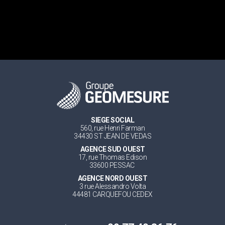
SIEGE SOCIAL
560, rue Henri Farman
34430 ST JEAN DE VEDAS
AGENCE SUD OUEST
17, rue Thomas Edison
33600 PESSAC
AGENCE NORD OUEST
3 rue Alessandro Volta
44481 CARQUEFOU CEDEX