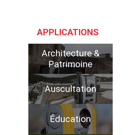
APPLICATIONS
Architecture &
Patrimoine
Auscultation
Éducation