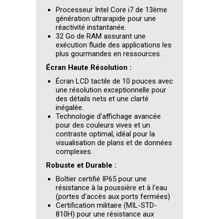
Processeur Intel Core i7 de 13ème
génération ultrarapide pour une
réactivité instantanée.
32 Go de RAM assurant une
exécution fluide des applications les
plus gourmandes en ressources.
Écran Haute Résolution :
Écran LCD tactile de 10 pouces avec
une résolution exceptionnelle pour
des détails nets et une clarté
inégalée.
Technologie d'affichage avancée
pour des couleurs vives et un
contraste optimal, idéal pour la
visualisation de plans et de données
complexes.
Robuste et Durable :
Boîtier certifié IP65 pour une
résistance à la poussière et à l'eau
(portes d'accès aux ports fermées)
Certification militaire (MIL-STD-
810H) pour une résistance aux