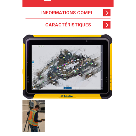
INFORMATIONS COMPL
.
CARACTÉRISTIQUES