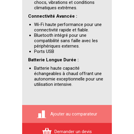
chocs, vibrations et conditions
climatiques extrêmes.
Connectivité Avancée :
Wi-Fi haute performance pour une
connectivité rapide et fiable.
Bluetooth intégré pour une
compatibilité sans faille avec les
périphériques externes.
Ports USB
Batterie Longue Durée :
Batterie haute capacité
échangeables à chaud offrant une
autonomie exceptionnelle pour une
utilisation intensive.
Ajouter au comparateur
Demander un devis