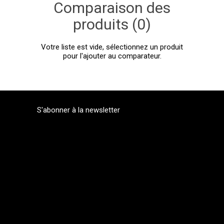
Comparaison des
produits (0)
Votre liste est vide, sélectionnez un produit
pour l'ajouter au comparateur.
S'abonner à la newsletter