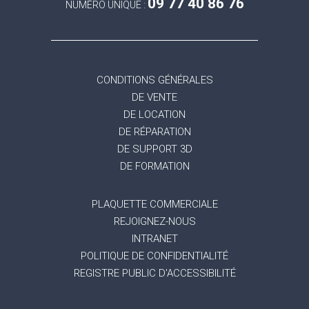
09 77 40 86 76
NUMÉRO UNIQUE :
CONDITIONS GÉNÉRALES
DE VENTE
DE LOCATION
DE RÉPARATION
DE SUPPORT 3D
DE FORMATION
PLAQUETTE COMMERCIALE
REJOIGNEZ-NOUS
INTRANET
POLITIQUE DE CONFIDENTIALITÉ
REGISTRE PUBLIC D'ACCESSIBILITÉ